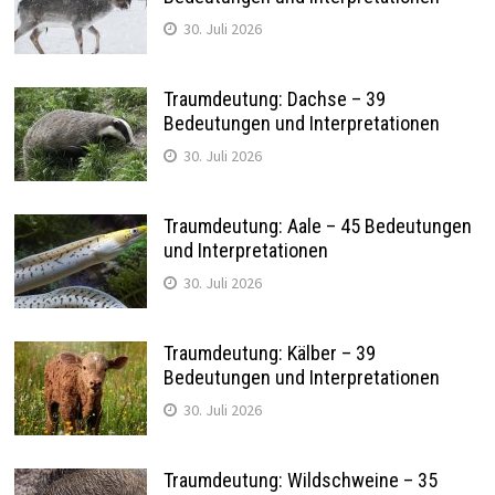
30. Juli 2026
Traumdeutung: Dachse – 39
Bedeutungen und Interpretationen
30. Juli 2026
Traumdeutung: Aale – 45 Bedeutungen
und Interpretationen
30. Juli 2026
Traumdeutung: Kälber – 39
Bedeutungen und Interpretationen
30. Juli 2026
Traumdeutung: Wildschweine – 35