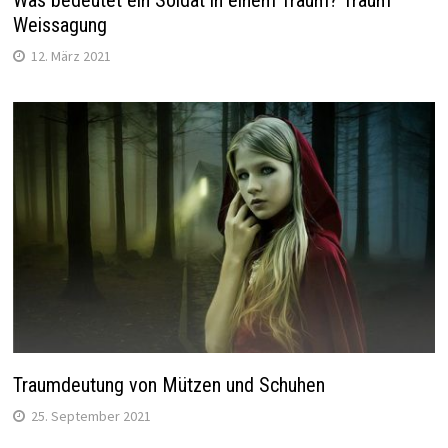
Weissagung
12. März 2021
Traumdeutung von Mützen und Schuhen
25. September 2021