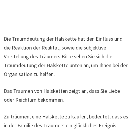
Die Traumdeutung der Halskette hat den Einfluss und
die Reaktion der Realität, sowie die subjektive
Vorstellung des Träumers.Bitte sehen Sie sich die
Traumdeutung der Halskette unten an, um Ihnen bei der
Organisation zu helfen.
Das Träumen von Halsketten zeigt an, dass Sie Liebe
oder Reichtum bekommen.
Zu träumen, eine Halskette zu kaufen, bedeutet, dass es
in der Familie des Träumers ein glückliches Ereignis