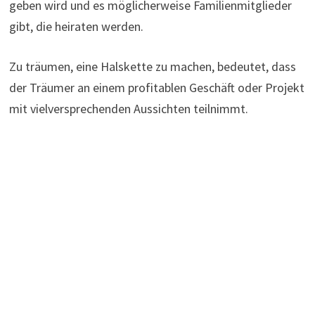
geben wird und es möglicherweise Familienmitglieder
gibt, die heiraten werden.
Zu träumen, eine Halskette zu machen, bedeutet, dass
der Träumer an einem profitablen Geschäft oder Projekt
mit vielversprechenden Aussichten teilnimmt.