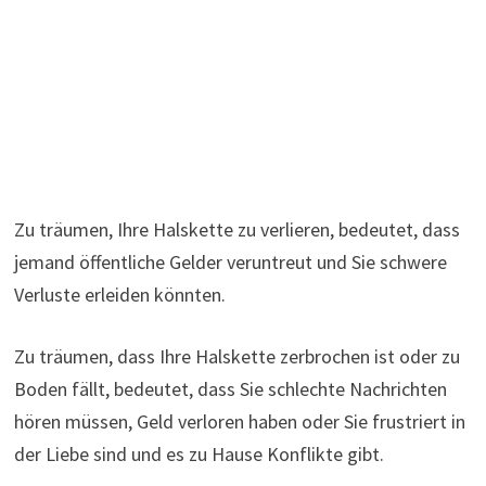
Zu träumen, Ihre Halskette zu verlieren, bedeutet, dass
jemand öffentliche Gelder veruntreut und Sie schwere
Verluste erleiden könnten.
Zu träumen, dass Ihre Halskette zerbrochen ist oder zu
Boden fällt, bedeutet, dass Sie schlechte Nachrichten
hören müssen, Geld verloren haben oder Sie frustriert in
der Liebe sind und es zu Hause Konflikte gibt.