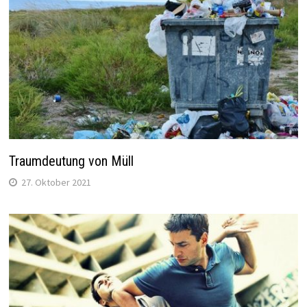
Traumdeutung von Müll
27. Oktober 2021