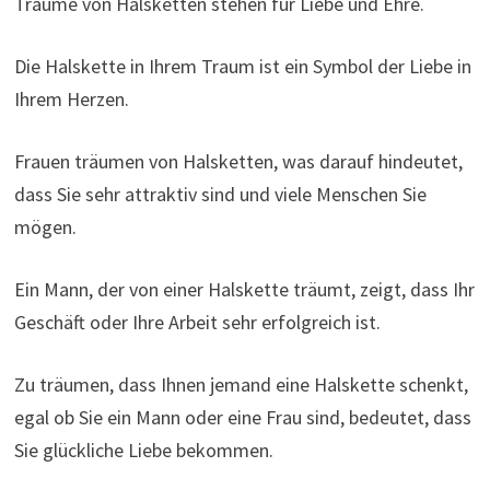
Träume von Halsketten stehen für Liebe und Ehre.
Die Halskette in Ihrem Traum ist ein Symbol der Liebe in
Ihrem Herzen.
Frauen träumen von Halsketten, was darauf hindeutet,
dass Sie sehr attraktiv sind und viele Menschen Sie
mögen.
Ein Mann, der von einer Halskette träumt, zeigt, dass Ihr
Geschäft oder Ihre Arbeit sehr erfolgreich ist.
Zu träumen, dass Ihnen jemand eine Halskette schenkt,
egal ob Sie ein Mann oder eine Frau sind, bedeutet, dass
Sie glückliche Liebe bekommen.