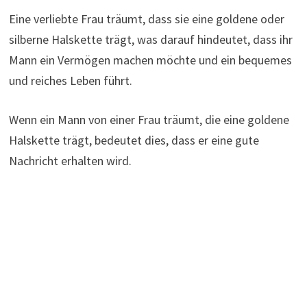
Eine verliebte Frau träumt, dass sie eine goldene oder
silberne Halskette trägt, was darauf hindeutet, dass ihr
Mann ein Vermögen machen möchte und ein bequemes
und reiches Leben führt.
Wenn ein Mann von einer Frau träumt, die eine goldene
Halskette trägt, bedeutet dies, dass er eine gute
Nachricht erhalten wird.