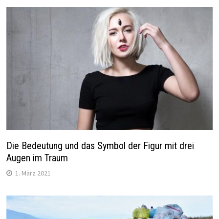
Die Bedeutung und das Symbol der Figur mit drei
Augen im Traum
1. März 2021