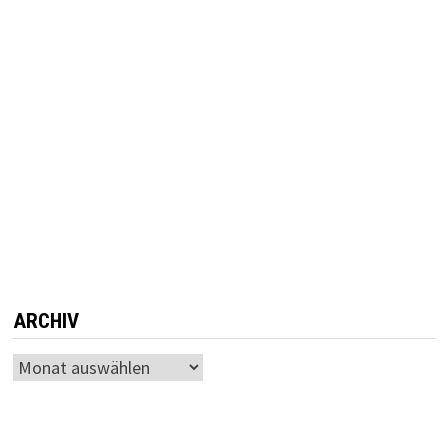
ARCHIV
Archiv