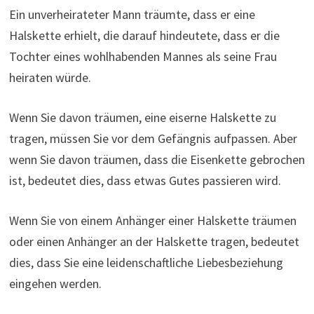
Ein unverheirateter Mann träumte, dass er eine
Halskette erhielt, die darauf hindeutete, dass er die
Tochter eines wohlhabenden Mannes als seine Frau
heiraten würde.
Wenn Sie davon träumen, eine eiserne Halskette zu
tragen, müssen Sie vor dem Gefängnis aufpassen. Aber
wenn Sie davon träumen, dass die Eisenkette gebrochen
ist, bedeutet dies, dass etwas Gutes passieren wird.
Wenn Sie von einem Anhänger einer Halskette träumen
oder einen Anhänger an der Halskette tragen, bedeutet
dies, dass Sie eine leidenschaftliche Liebesbeziehung
eingehen werden.