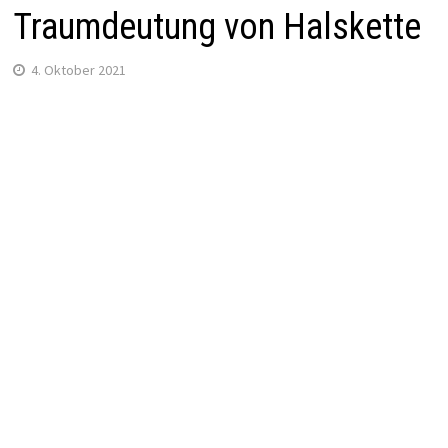
Traumdeutung von Halskette
4. Oktober 2021