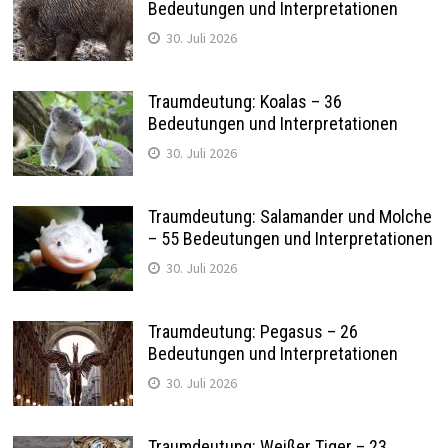
Bedeutungen und Interpretationen
30. Juli 2026
Traumdeutung: Koalas – 36
Bedeutungen und Interpretationen
30. Juli 2026
Traumdeutung: Salamander und Molche
– 55 Bedeutungen und Interpretationen
30. Juli 2026
Traumdeutung: Pegasus – 26
Bedeutungen und Interpretationen
30. Juli 2026
Traumdeutung: Weißer Tiger – 23