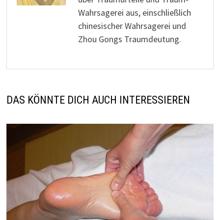
Wahrsagerei aus, einschließlich
chinesischer Wahrsagerei und
Zhou Gongs Traumdeutung.
DAS KÖNNTE DICH AUCH INTERESSIEREN