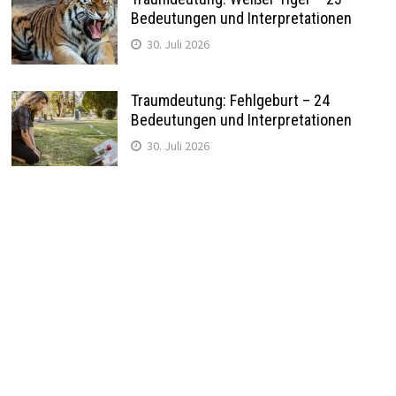
Bedeutungen und Interpretationen
30. Juli 2026
Traumdeutung: Fehlgeburt – 24
Bedeutungen und Interpretationen
30. Juli 2026