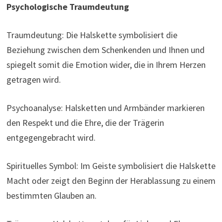
Psychologische Traumdeutung
Traumdeutung: Die Halskette symbolisiert die
Beziehung zwischen dem Schenkenden und Ihnen und
spiegelt somit die Emotion wider, die in Ihrem Herzen
getragen wird.
Psychoanalyse: Halsketten und Armbänder markieren
den Respekt und die Ehre, die der Trägerin
entgegengebracht wird.
Spirituelles Symbol: Im Geiste symbolisiert die Halskette
Macht oder zeigt den Beginn der Herablassung zu einem
bestimmten Glauben an.