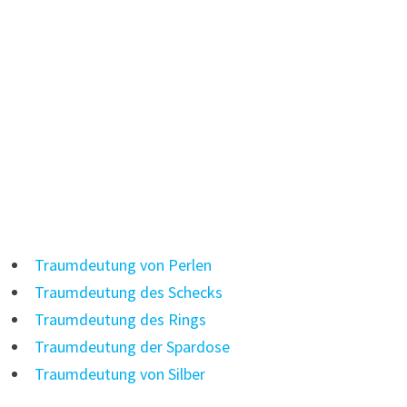
Traumdeutung von Perlen
Traumdeutung des Schecks
Traumdeutung des Rings
Traumdeutung der Spardose
Traumdeutung von Silber