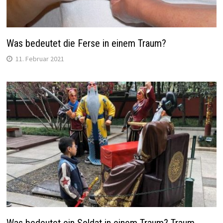
Was bedeutet die Ferse in einem Traum?
11. Februar 2021
Was bedeutet ein Soldat in einem Traum? Traum