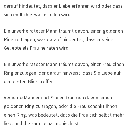
darauf hindeutet, dass er Liebe erfahren wird oder dass
sich endlich etwas erfüllen wird.
Ein unverheirateter Mann träumt davon, einen goldenen
Ring zu tragen, was darauf hindeutet, dass er seine
Geliebte als Frau heiraten wird.
Ein unverheirateter Mann träumt davon, einer Frau einen
Ring anzulegen, der darauf hinweist, dass Sie Liebe auf
den ersten Blick treffen.
Verliebte Männer und Frauen träumen davon, einen
goldenen Ring zu tragen, oder die Frau schenkt ihnen
einen Ring, was bedeutet, dass die Frau sich selbst mehr
liebt und die Familie harmonisch ist.