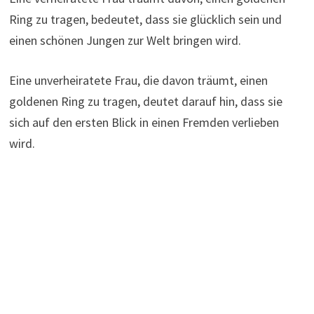
Ring zu tragen, bedeutet, dass sie glücklich sein und
einen schönen Jungen zur Welt bringen wird.
Eine unverheiratete Frau, die davon träumt, einen
goldenen Ring zu tragen, deutet darauf hin, dass sie
sich auf den ersten Blick in einen Fremden verlieben
wird.