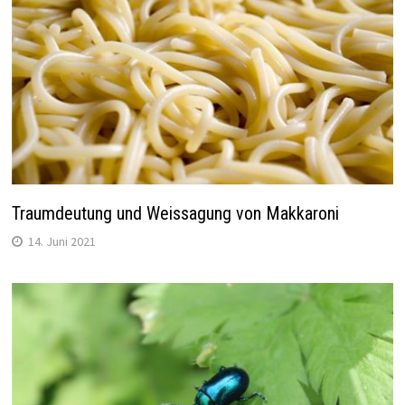
Traumdeutung und Weissagung von Makkaroni
14. Juni 2021