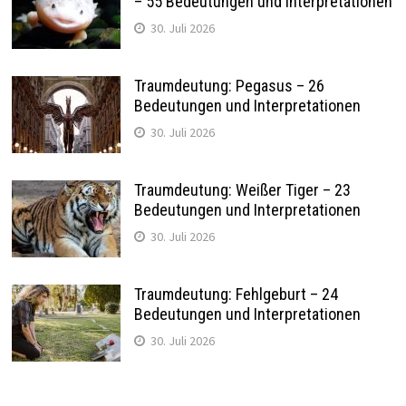
– 55 Bedeutungen und Interpretationen
30. Juli 2026
Traumdeutung: Pegasus – 26
Bedeutungen und Interpretationen
30. Juli 2026
Traumdeutung: Weißer Tiger – 23
Bedeutungen und Interpretationen
30. Juli 2026
Traumdeutung: Fehlgeburt – 24
Bedeutungen und Interpretationen
30. Juli 2026