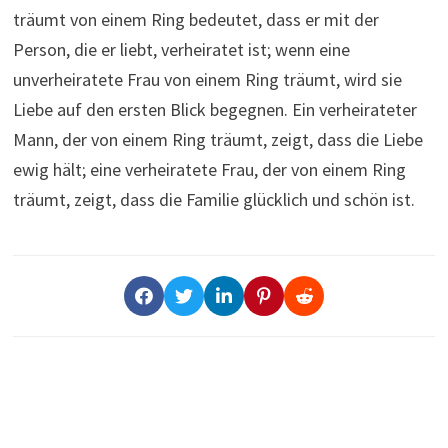
träumt von einem Ring bedeutet, dass er mit der
Person, die er liebt, verheiratet ist; wenn eine
unverheiratete Frau von einem Ring träumt, wird sie
Liebe auf den ersten Blick begegnen. Ein verheirateter
Mann, der von einem Ring träumt, zeigt, dass die Liebe
ewig hält; eine verheiratete Frau, der von einem Ring
träumt, zeigt, dass die Familie glücklich und schön ist.