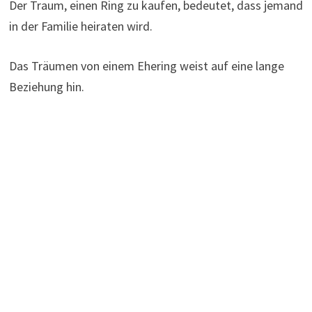
Der Traum, einen Ring zu kaufen, bedeutet, dass jemand
in der Familie heiraten wird.
Das Träumen von einem Ehering weist auf eine lange
Beziehung hin.