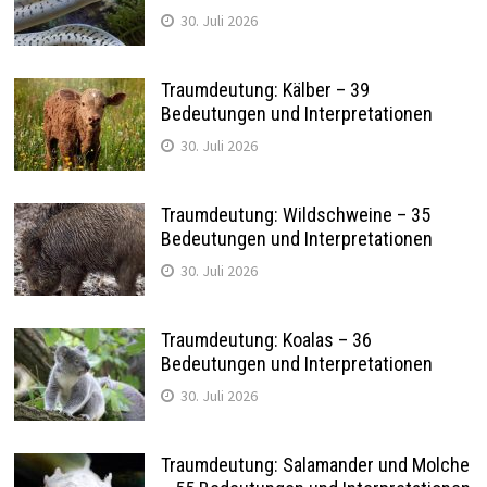
30. Juli 2026
Traumdeutung: Kälber – 39
Bedeutungen und Interpretationen
30. Juli 2026
Traumdeutung: Wildschweine – 35
Bedeutungen und Interpretationen
30. Juli 2026
Traumdeutung: Koalas – 36
Bedeutungen und Interpretationen
30. Juli 2026
Traumdeutung: Salamander und Molche