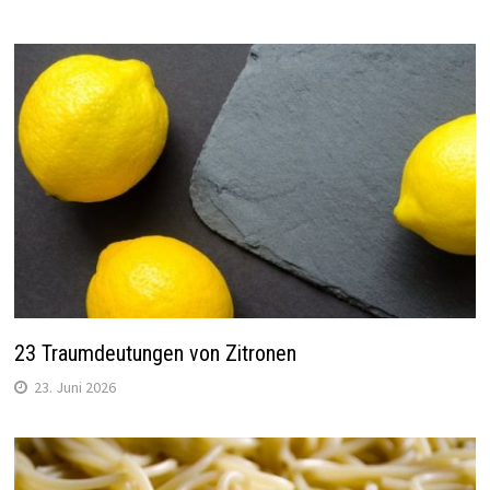
23 Traumdeutungen von Zitronen
23. Juni 2026