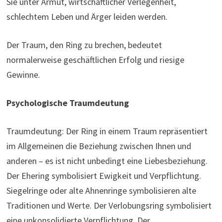
Sie unter Armut, wirtschaftlicher Verlegenheit,
schlechtem Leben und Ärger leiden werden.
Der Traum, den Ring zu brechen, bedeutet
normalerweise geschäftlichen Erfolg und riesige
Gewinne.
Psychologische Traumdeutung
Traumdeutung: Der Ring in einem Traum repräsentiert
im Allgemeinen die Beziehung zwischen Ihnen und
anderen – es ist nicht unbedingt eine Liebesbeziehung.
Der Ehering symbolisiert Ewigkeit und Verpflichtung.
Siegelringe oder alte Ahnenringe symbolisieren alte
Traditionen und Werte. Der Verlobungsring symbolisiert
eine unkonsolidierte Verpflichtung. Der