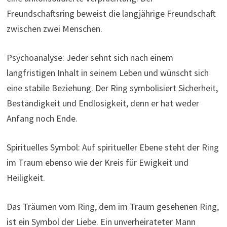
Freundschaftsring beweist die langjährige Freundschaft
zwischen zwei Menschen.
Psychoanalyse: Jeder sehnt sich nach einem
langfristigen Inhalt in seinem Leben und wünscht sich
eine stabile Beziehung. Der Ring symbolisiert Sicherheit,
Beständigkeit und Endlosigkeit, denn er hat weder
Anfang noch Ende.
Spirituelles Symbol: Auf spiritueller Ebene steht der Ring
im Traum ebenso wie der Kreis für Ewigkeit und
Heiligkeit.
Das Träumen vom Ring, dem im Traum gesehenen Ring,
ist ein Symbol der Liebe. Ein unverheirateter Mann