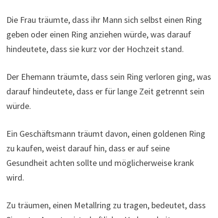
Die Frau träumte, dass ihr Mann sich selbst einen Ring
geben oder einen Ring anziehen würde, was darauf
hindeutete, dass sie kurz vor der Hochzeit stand.
Der Ehemann träumte, dass sein Ring verloren ging, was
darauf hindeutete, dass er für lange Zeit getrennt sein
würde.
Ein Geschäftsmann träumt davon, einen goldenen Ring
zu kaufen, weist darauf hin, dass er auf seine
Gesundheit achten sollte und möglicherweise krank
wird.
Zu träumen, einen Metallring zu tragen, bedeutet, dass