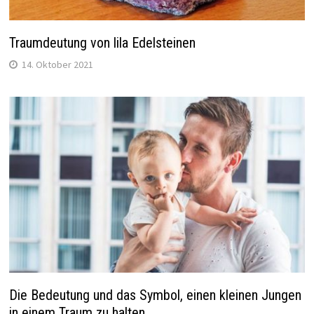
Traumdeutung von lila Edelsteinen
14. Oktober 2021
Die Bedeutung und das Symbol, einen kleinen Jungen
in einem Traum zu halten