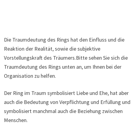
Die Traumdeutung des Rings hat den Einfluss und die
Reaktion der Realität, sowie die subjektive
Vorstellungskraft des Träumers.Bitte sehen Sie sich die
Traumdeutung des Rings unten an, um Ihnen bei der
Organisation zu helfen.
Der Ring im Traum symbolisiert Liebe und Ehe, hat aber
auch die Bedeutung von Verpflichtung und Erfüllung und
symbolisiert manchmal auch die Beziehung zwischen
Menschen.