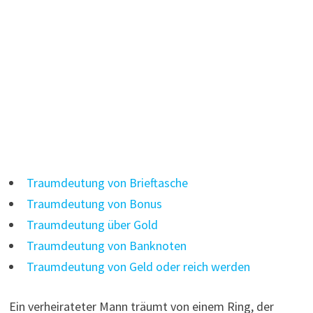
Traumdeutung von Brieftasche
Traumdeutung von Bonus
Traumdeutung über Gold
Traumdeutung von Banknoten
Traumdeutung von Geld oder reich werden
Ein verheirateter Mann träumt von einem Ring, der