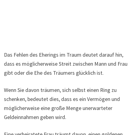
Das Fehlen des Eherings im Traum deutet darauf hin,
dass es möglicherweise Streit zwischen Mann und Frau
gibt oder die Ehe des Träumers glücklich ist.
Wenn Sie davon träumen, sich selbst einen Ring zu
schenken, bedeutet dies, dass es ein Vermögen und
möglicherweise eine große Menge unerwarteter
Geldeinnahmen geben wird.
Eine verheiratete Frau träumt davon, einen goldenen