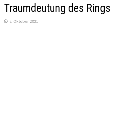
Traumdeutung des Rings
2. Oktober 2021