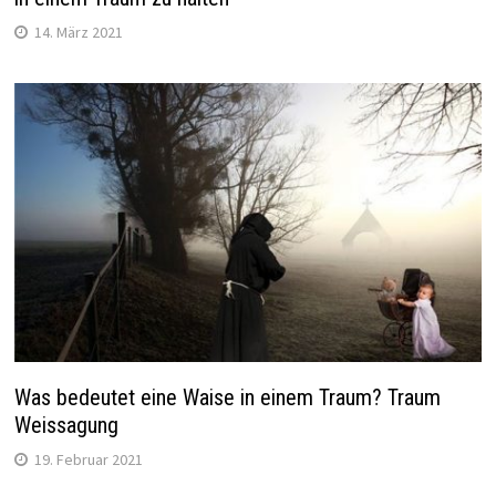
14. März 2021
Was bedeutet eine Waise in einem Traum? Traum
Weissagung
19. Februar 2021