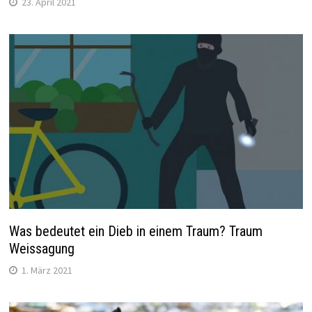
23. April 2021
Was bedeutet ein Dieb in einem Traum? Traum
Weissagung
1. März 2021