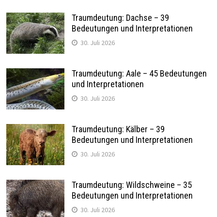
Traumdeutung: Dachse – 39
Bedeutungen und Interpretationen
30. Juli 2026
Traumdeutung: Aale – 45 Bedeutungen
und Interpretationen
30. Juli 2026
Traumdeutung: Kälber – 39
Bedeutungen und Interpretationen
30. Juli 2026
Traumdeutung: Wildschweine – 35
Bedeutungen und Interpretationen
30. Juli 2026