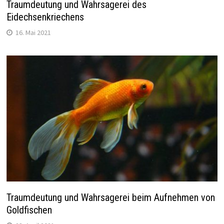
Traumdeutung und Wahrsagerei des
Eidechsenkriechens
16. Mai 2021
Traumdeutung und Wahrsagerei beim Aufnehmen von
Goldfischen