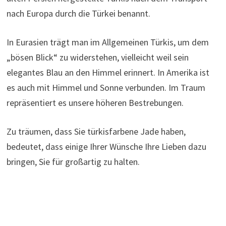
nach Europa durch die Türkei benannt.
In Eurasien trägt man im Allgemeinen Türkis, um dem
„bösen Blick“ zu widerstehen, vielleicht weil sein
elegantes Blau an den Himmel erinnert. In Amerika ist
es auch mit Himmel und Sonne verbunden. Im Traum
repräsentiert es unsere höheren Bestrebungen.
Zu träumen, dass Sie türkisfarbene Jade haben,
bedeutet, dass einige Ihrer Wünsche Ihre Lieben dazu
bringen, Sie für großartig zu halten.