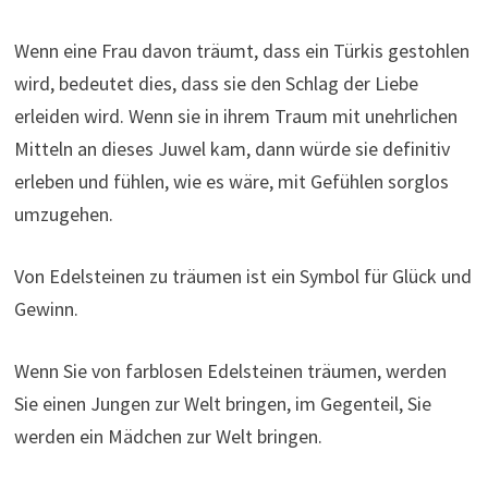
Wenn eine Frau davon träumt, dass ein Türkis gestohlen
wird, bedeutet dies, dass sie den Schlag der Liebe
erleiden wird. Wenn sie in ihrem Traum mit unehrlichen
Mitteln an dieses Juwel kam, dann würde sie definitiv
erleben und fühlen, wie es wäre, mit Gefühlen sorglos
umzugehen.
Von Edelsteinen zu träumen ist ein Symbol für Glück und
Gewinn.
Wenn Sie von farblosen Edelsteinen träumen, werden
Sie einen Jungen zur Welt bringen, im Gegenteil, Sie
werden ein Mädchen zur Welt bringen.