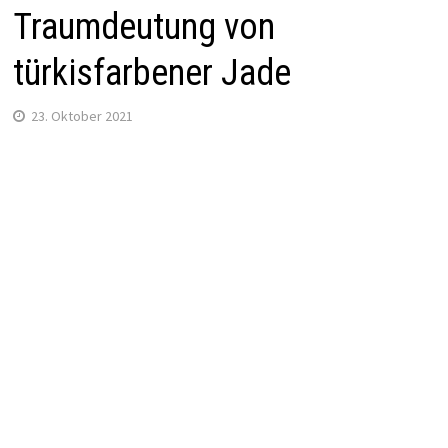
Traumdeutung von
türkisfarbener Jade
23. Oktober 2021