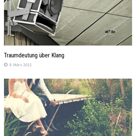
Traumdeutung über Klang
8. März 2022