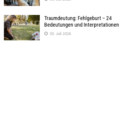
Traumdeutung: Fehlgeburt – 24
Bedeutungen und Interpretationen
30. Juli 2026