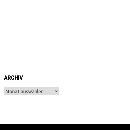
ARCHIV
Archiv