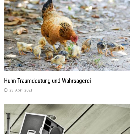
Huhn Traumdeutung und Wahrsagerei
28. April 2021