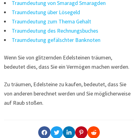
Traumdeutung von Smaragd Smaragden
Traumdeutung über Lösegeld
Traumdeutung zum Thema Gehalt
Traumdeutung des Rechnungsbuches
Traumdeutung gefälschter Banknoten
Wenn Sie von glitzernden Edelsteinen träumen,
bedeutet dies, dass Sie ein Vermögen machen werden.
Zu träumen, Edelsteine ​​zu kaufen, bedeutet, dass Sie
von anderen berechnet werden und Sie möglicherweise
auf Raub stoßen.