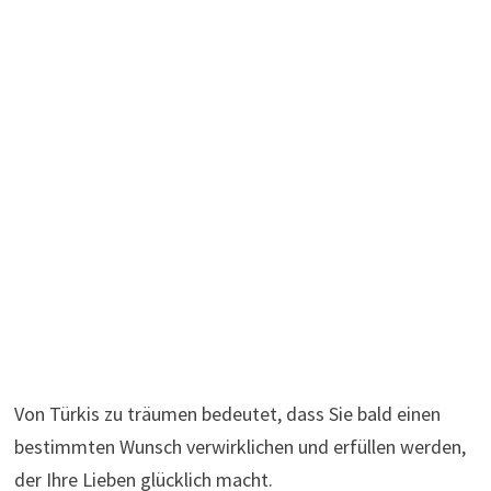
Von Türkis zu träumen bedeutet, dass Sie bald einen
bestimmten Wunsch verwirklichen und erfüllen werden,
der Ihre Lieben glücklich macht.