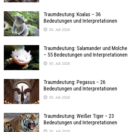
Traumdeutung: Koalas – 36
Bedeutungen und Interpretationen
30. Juli 2026
Traumdeutung: Salamander und Molche
– 55 Bedeutungen und Interpretationen
30. Juli 2026
Traumdeutung: Pegasus – 26
Bedeutungen und Interpretationen
30. Juli 2026
Traumdeutung: Weißer Tiger – 23
Bedeutungen und Interpretationen
30. Juli 2026