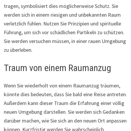
tragen, symbolisiert dies möglicherweise Schutz. Sie
werden sich in einem riesigen und unbekannten Raum
verletzlich fühlen. Nutzen Sie Prinzipien und spirituelle
Führung, um sich vor schädlichen Partikeln zu schützen.
Sie werden versuchen müssen, in einer rauen Umgebung
zu überleben.
Traum von einem Raumanzug
Wenn Sie wiederholt von einem Raumanzug träumen,
könnte dies bedeuten, dass Sie bald eine Reise antreten.
Außerdem kann dieser Traum die Erfahrung einer völlig
neuen Umgebung darstellen. Sie werden sich Gedanken
darüber machen, wie Sie sich an den neuen Ort anpassen
können. Kurzfristig werden Sie wahrscheinlich