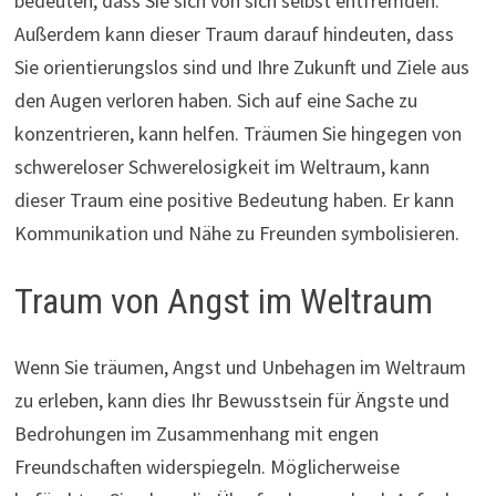
bedeuten, dass Sie sich von sich selbst entfremden.
Außerdem kann dieser Traum darauf hindeuten, dass
Sie orientierungslos sind und Ihre Zukunft und Ziele aus
den Augen verloren haben. Sich auf eine Sache zu
konzentrieren, kann helfen. Träumen Sie hingegen von
schwereloser Schwerelosigkeit im Weltraum, kann
dieser Traum eine positive Bedeutung haben. Er kann
Kommunikation und Nähe zu Freunden symbolisieren.
Traum von Angst im Weltraum
Wenn Sie träumen, Angst und Unbehagen im Weltraum
zu erleben, kann dies Ihr Bewusstsein für Ängste und
Bedrohungen im Zusammenhang mit engen
Freundschaften widerspiegeln. Möglicherweise