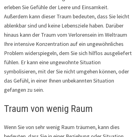
erleben Sie Gefühle der Leere und Einsamkeit.
Außerdem kann dieser Traum bedeuten, dass Sie leicht
ablenkbar sind und keine Lebensziele haben. Darüber
hinaus kann der Traum vom Verlorensein im Weltraum
Ihre intensive Konzentration auf ein ungewöhnliches
Problem widerspiegeln, dem Sie sich hilflos ausgeliefert
fühlen. Er kann eine ungewohnte Situation
symbolisieren, mit der Sie nicht umgehen können, oder
das Gefühl, in einer Ihnen unbekannten Situation
gefangen zu sein.
Traum von wenig Raum
Wenn Sie von sehr wenig Raum träumen, kann dies
bedeuten, dass Sie in einer Beziehung oder Situation