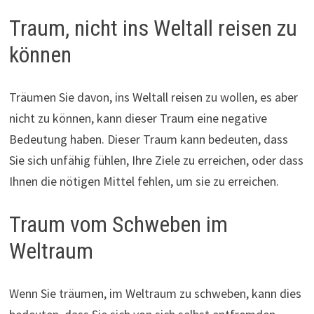
Traum, nicht ins Weltall reisen zu
können
Träumen Sie davon, ins Weltall reisen zu wollen, es aber
nicht zu können, kann dieser Traum eine negative
Bedeutung haben. Dieser Traum kann bedeuten, dass
Sie sich unfähig fühlen, Ihre Ziele zu erreichen, oder dass
Ihnen die nötigen Mittel fehlen, um sie zu erreichen.
Traum vom Schweben im
Weltraum
Wenn Sie träumen, im Weltraum zu schweben, kann dies