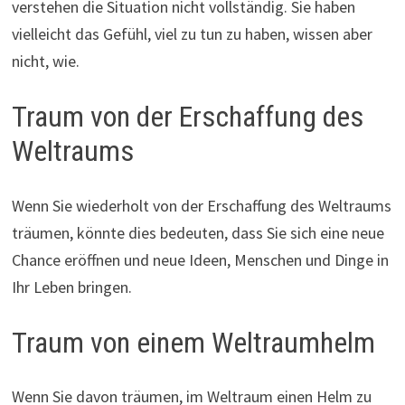
verstehen die Situation nicht vollständig. Sie haben
vielleicht das Gefühl, viel zu tun zu haben, wissen aber
nicht, wie.
Traum von der Erschaffung des
Weltraums
Wenn Sie wiederholt von der Erschaffung des Weltraums
träumen, könnte dies bedeuten, dass Sie sich eine neue
Chance eröffnen und neue Ideen, Menschen und Dinge in
Ihr Leben bringen.
Traum von einem Weltraumhelm
Wenn Sie davon träumen, im Weltraum einen Helm zu