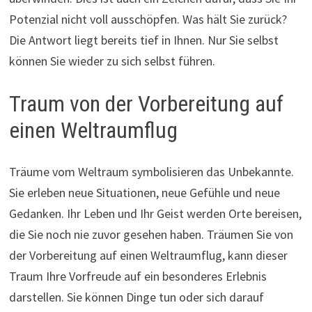
Potenzial nicht voll ausschöpfen. Was hält Sie zurück?
Die Antwort liegt bereits tief in Ihnen. Nur Sie selbst
können Sie wieder zu sich selbst führen.
Traum von der Vorbereitung auf
einen Weltraumflug
Träume vom Weltraum symbolisieren das Unbekannte.
Sie erleben neue Situationen, neue Gefühle und neue
Gedanken. Ihr Leben und Ihr Geist werden Orte bereisen,
die Sie noch nie zuvor gesehen haben. Träumen Sie von
der Vorbereitung auf einen Weltraumflug, kann dieser
Traum Ihre Vorfreude auf ein besonderes Erlebnis
darstellen. Sie können Dinge tun oder sich darauf