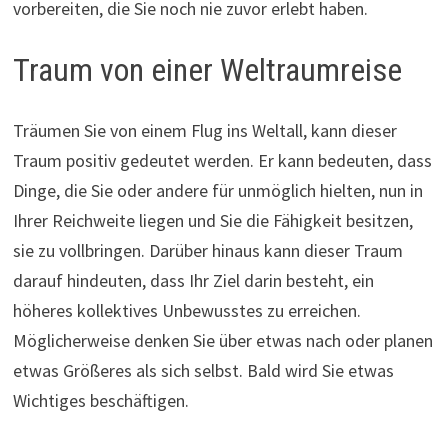
vorbereiten, die Sie noch nie zuvor erlebt haben.
Traum von einer Weltraumreise
Träumen Sie von einem Flug ins Weltall, kann dieser
Traum positiv gedeutet werden. Er kann bedeuten, dass
Dinge, die Sie oder andere für unmöglich hielten, nun in
Ihrer Reichweite liegen und Sie die Fähigkeit besitzen,
sie zu vollbringen. Darüber hinaus kann dieser Traum
darauf hindeuten, dass Ihr Ziel darin besteht, ein
höheres kollektives Unbewusstes zu erreichen.
Möglicherweise denken Sie über etwas nach oder planen
etwas Größeres als sich selbst. Bald wird Sie etwas
Wichtiges beschäftigen.