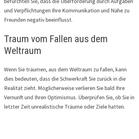
befürchten Sie, dass die Überforderung durch Aufgaben
und Verpflichtungen Ihre Kommunikation und Nähe zu
Freunden negativ beeinflusst.
Traum vom Fallen aus dem
Weltraum
Wenn Sie träumen, aus dem Weltraum zu fallen, kann
dies bedeuten, dass die Schwerkraft Sie zurück in die
Realität zieht. Möglicherweise verlieren Sie bald Ihre
Vernunft und Ihren Optimismus. Überprüfen Sie, ob Sie in
letzter Zeit unrealistische Träume oder Ziele hatten.