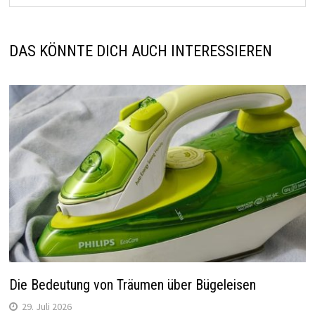
DAS KÖNNTE DICH AUCH INTERESSIEREN
Die Bedeutung von Träumen über Bügeleisen
29. Juli 2026