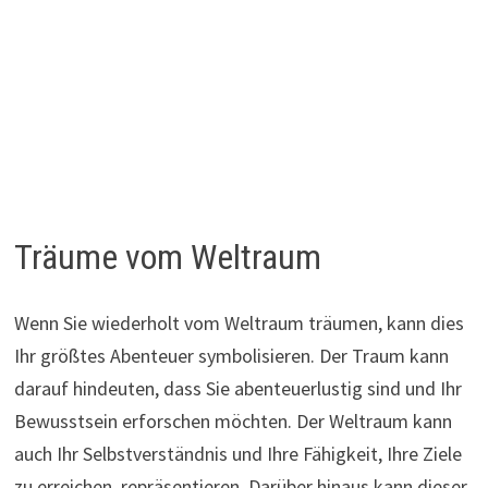
Träume vom Weltraum
Wenn Sie wiederholt vom Weltraum träumen, kann dies
Ihr größtes Abenteuer symbolisieren. Der Traum kann
darauf hindeuten, dass Sie abenteuerlustig sind und Ihr
Bewusstsein erforschen möchten. Der Weltraum kann
auch Ihr Selbstverständnis und Ihre Fähigkeit, Ihre Ziele
zu erreichen, repräsentieren. Darüber hinaus kann dieser