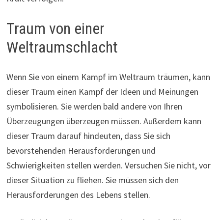
Traum von einer
Weltraumschlacht
Wenn Sie von einem Kampf im Weltraum träumen, kann
dieser Traum einen Kampf der Ideen und Meinungen
symbolisieren. Sie werden bald andere von Ihren
Überzeugungen überzeugen müssen. Außerdem kann
dieser Traum darauf hindeuten, dass Sie sich
bevorstehenden Herausforderungen und
Schwierigkeiten stellen werden. Versuchen Sie nicht, vor
dieser Situation zu fliehen. Sie müssen sich den
Herausforderungen des Lebens stellen.