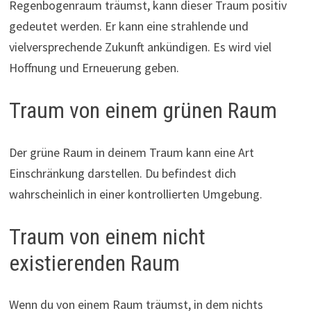
Regenbogenraum träumst, kann dieser Traum positiv
gedeutet werden. Er kann eine strahlende und
vielversprechende Zukunft ankündigen. Es wird viel
Hoffnung und Erneuerung geben.
Traum von einem grünen Raum
Der grüne Raum in deinem Traum kann eine Art
Einschränkung darstellen. Du befindest dich
wahrscheinlich in einer kontrollierten Umgebung.
Traum von einem nicht
existierenden Raum
Wenn du von einem Raum träumst, in dem nichts