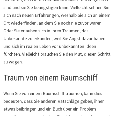
sind und sie Sie beängstigen kann. Vielleicht sehnen Sie
sich nach neuen Erfahrungen, weshalb Sie sich an einem
Ort wiederfinden, an dem Sie noch nie zuvor waren.
Oder Sie erlauben sich in Ihren Träumen, das
Unbekannte zu erkunden, weil Sie Angst davor haben
und sich im realen Leben vor unbekannten Ideen
fürchten. Vielleicht brauchen Sie den Mut, diesen Schritt
zu wagen.
Traum von einem Raumschiff
Wenn Sie von einem Raumschiff träumen, kann dies
bedeuten, dass Sie anderen Ratschläge geben, ihnen
etwas beibringen und ein Buch über ein Problem