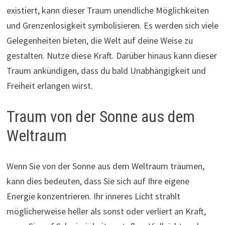
existiert, kann dieser Traum unendliche Möglichkeiten
und Grenzenlosigkeit symbolisieren. Es werden sich viele
Gelegenheiten bieten, die Welt auf deine Weise zu
gestalten. Nutze diese Kraft. Darüber hinaus kann dieser
Traum ankündigen, dass du bald Unabhängigkeit und
Freiheit erlangen wirst.
Traum von der Sonne aus dem
Weltraum
Wenn Sie von der Sonne aus dem Weltraum träumen,
kann dies bedeuten, dass Sie sich auf Ihre eigene
Energie konzentrieren. Ihr inneres Licht strahlt
möglicherweise heller als sonst oder verliert an Kraft,