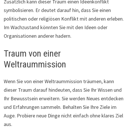
Zusätzlich kann dieser Traum einen Ideenkonflikt
symbolisieren. Er deutet darauf hin, dass Sie einen
politischen oder religiösen Konflikt mit anderen erleben.
Im Wachzustand könnten Sie mit den Ideen oder
Organisationen anderer hadern.
Traum von einer
Weltraummission
Wenn Sie von einer Weltraummission träumen, kann
dieser Traum darauf hindeuten, dass Sie Ihr Wissen und
Ihr Bewusstsein erweitern. Sie werden Neues entdecken
und Erfahrungen sammeln. Behalten Sie Ihre Ziele im
Auge. Probiere neue Dinge nicht einfach ohne klares Ziel
aus.