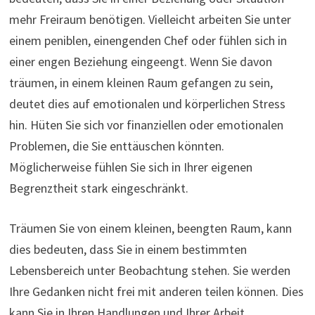
mehr Freiraum benötigen. Vielleicht arbeiten Sie unter
einem peniblen, einengenden Chef oder fühlen sich in
einer engen Beziehung eingeengt. Wenn Sie davon
träumen, in einem kleinen Raum gefangen zu sein,
deutet dies auf emotionalen und körperlichen Stress
hin. Hüten Sie sich vor finanziellen oder emotionalen
Problemen, die Sie enttäuschen könnten.
Möglicherweise fühlen Sie sich in Ihrer eigenen
Begrenztheit stark eingeschränkt.
Träumen Sie von einem kleinen, beengten Raum, kann
dies bedeuten, dass Sie in einem bestimmten
Lebensbereich unter Beobachtung stehen. Sie werden
Ihre Gedanken nicht frei mit anderen teilen können. Dies
kann Sie in Ihren Handlungen und Ihrer Arbeit