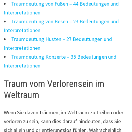
Traumdeutung von Füßen – 44 Bedeutungen und
Interpretationen
Traumdeutung von Besen – 23 Bedeutungen und
Interpretationen
Traumdeutung Husten – 27 Bedeutungen und
Interpretationen
Traumdeutung Konzerte – 35 Bedeutungen und
Interpretationen
Traum vom Verlorensein im
Weltraum
Wenn Sie davon träumen, im Weltraum zu treiben oder
verloren zu sein, kann dies darauf hindeuten, dass Sie
sich allein und orientierungslos fühlen. Wahrscheinlich