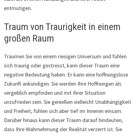
entmutigen.
Traum von Traurigkeit in einem
großen Raum
Träumen Sie von einem riesigen Universum und fühlen
sich traurig oder gestresst, kann dieser Traum eine
negative Bedeutung haben. Er kann eine hoffnungslose
Zukunft ankündigen. Sie werden Ihre Hoffnungen als
vergeblich empfinden und mit Ihrer Situation
unzufrieden sein. Sie genießen vielleicht Unabhängigkeit
und Freiheit, fühlen sich aber tief im Inneren einsam.
Darüber hinaus kann dieser Traum darauf hindeuten,
dass Ihre Wahrnehmung der Realität verzerrt ist. Sie