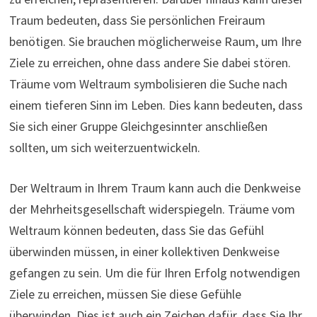
Traum bedeuten, dass Sie persönlichen Freiraum
benötigen. Sie brauchen möglicherweise Raum, um Ihre
Ziele zu erreichen, ohne dass andere Sie dabei stören.
Träume vom Weltraum symbolisieren die Suche nach
einem tieferen Sinn im Leben. Dies kann bedeuten, dass
Sie sich einer Gruppe Gleichgesinnter anschließen
sollten, um sich weiterzuentwickeln.
Der Weltraum in Ihrem Traum kann auch die Denkweise
der Mehrheitsgesellschaft widerspiegeln. Träume vom
Weltraum können bedeuten, dass Sie das Gefühl
überwinden müssen, in einer kollektiven Denkweise
gefangen zu sein. Um die für Ihren Erfolg notwendigen
Ziele zu erreichen, müssen Sie diese Gefühle
überwinden. Dies ist auch ein Zeichen dafür, dass Sie Ihr