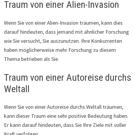
Traum von einer Alien-Invasion
Wenn Sie von einer Alien-Invasion träumen, kann dies
darauf hindeuten, dass jemand mit ähnlicher Forschung
wie Sie versucht, Sie auszunutzen. Ihre Konkurrenten
haben möglicherweise mehr Forschung zu diesem
Thema betrieben als Sie.
Traum von einer Autoreise durchs
Weltall
Wenn Sie von einer Autoreise durchs Weltall träumen,
kann dieser Traum eine sehr positive Bedeutung haben.
Er kann darauf hindeuten, dass Sie Ihre Ziele mit voller
Kraft verfolgen.