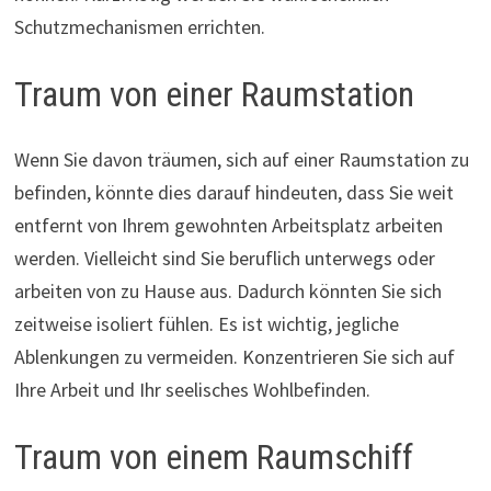
Schutzmechanismen errichten.
Traum von einer Raumstation
Wenn Sie davon träumen, sich auf einer Raumstation zu
befinden, könnte dies darauf hindeuten, dass Sie weit
entfernt von Ihrem gewohnten Arbeitsplatz arbeiten
werden. Vielleicht sind Sie beruflich unterwegs oder
arbeiten von zu Hause aus. Dadurch könnten Sie sich
zeitweise isoliert fühlen. Es ist wichtig, jegliche
Ablenkungen zu vermeiden. Konzentrieren Sie sich auf
Ihre Arbeit und Ihr seelisches Wohlbefinden.
Traum von einem Raumschiff