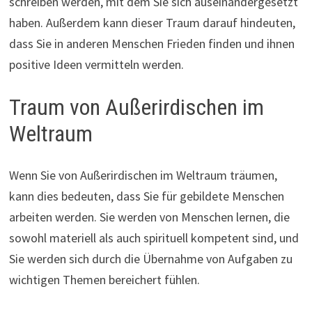
schreiben werden, mit dem Sie sich auseinandergesetzt
haben. Außerdem kann dieser Traum darauf hindeuten,
dass Sie in anderen Menschen Frieden finden und ihnen
positive Ideen vermitteln werden.
Traum von Außerirdischen im
Weltraum
Wenn Sie von Außerirdischen im Weltraum träumen,
kann dies bedeuten, dass Sie für gebildete Menschen
arbeiten werden. Sie werden von Menschen lernen, die
sowohl materiell als auch spirituell kompetent sind, und
Sie werden sich durch die Übernahme von Aufgaben zu
wichtigen Themen bereichert fühlen.