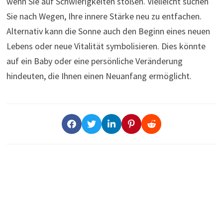
wenn Sie auf Schwierigkeiten stoßen. Vielleicht suchen
Sie nach Wegen, Ihre innere Stärke neu zu entfachen.
Alternativ kann die Sonne auch den Beginn eines neuen
Lebens oder neue Vitalität symbolisieren. Dies könnte
auf ein Baby oder eine persönliche Veränderung
hindeuten, die Ihnen einen Neuanfang ermöglicht.