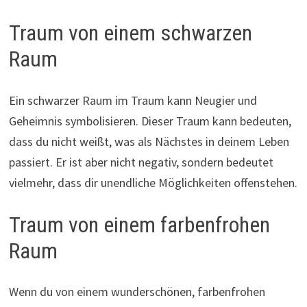
Traum von einem schwarzen
Raum
Ein schwarzer Raum im Traum kann Neugier und
Geheimnis symbolisieren. Dieser Traum kann bedeuten,
dass du nicht weißt, was als Nächstes in deinem Leben
passiert. Er ist aber nicht negativ, sondern bedeutet
vielmehr, dass dir unendliche Möglichkeiten offenstehen.
Traum von einem farbenfrohen
Raum
Wenn du von einem wunderschönen, farbenfrohen