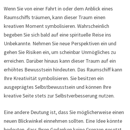
Wenn Sie von einer Fahrt in oder dem Anblick eines
Raumschiffs träumen, kann dieser Traum einen
kreativen Moment symbolisieren. Wahrscheinlich
begeben Sie sich bald auf eine spirituelle Reise ins
Unbekannte. Nehmen Sie neue Perspektiven ein und
gehen Sie Risiken ein, um scheinbar Unmögliches zu
erreichen. Darüber hinaus kann dieser Traum auf ein
erhöhtes Bewusstsein hindeuten. Das Raumschiff kann
Ihre Kreativität symbolisieren. Sie besitzen ein
ausgeprägtes Selbstbewusstsein und können Ihre
kreative Seite stets zur Selbstverbesserung nutzen.
Eine andere Deutung ist, dass Sie möglicherweise einen
neuen Blickwinkel einnehmen sollten. Eine Idee könnte
bedeuten, dass Ihren Gedanken keine Grenzen gesetzt