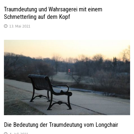
Traumdeutung und Wahrsagerei mit einem
Schmetterling auf dem Kopf
13. Mai 2021
Die Bedeutung der Traumdeutung vom Longchair
4. Juli 2021