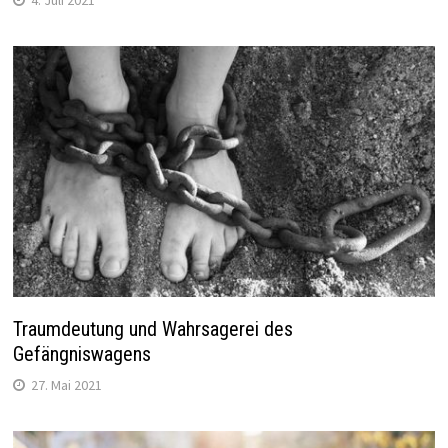
Traumdeutung und Wahrsagerei des
Gefängniswagens
27. Mai 2021