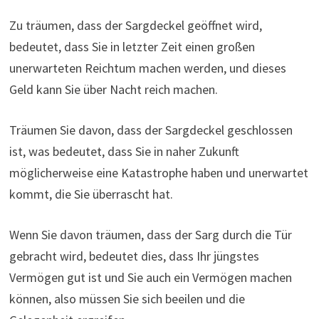
Zu träumen, dass der Sargdeckel geöffnet wird,
bedeutet, dass Sie in letzter Zeit einen großen
unerwarteten Reichtum machen werden, und dieses
Geld kann Sie über Nacht reich machen.
Träumen Sie davon, dass der Sargdeckel geschlossen
ist, was bedeutet, dass Sie in naher Zukunft
möglicherweise eine Katastrophe haben und unerwartet
kommt, die Sie überrascht hat.
Wenn Sie davon träumen, dass der Sarg durch die Tür
gebracht wird, bedeutet dies, dass Ihr jüngstes
Vermögen gut ist und Sie auch ein Vermögen machen
können, also müssen Sie sich beeilen und die