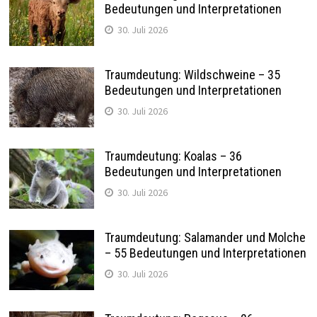
Bedeutungen und Interpretationen
30. Juli 2026
Traumdeutung: Wildschweine – 35
Bedeutungen und Interpretationen
30. Juli 2026
Traumdeutung: Koalas – 36
Bedeutungen und Interpretationen
30. Juli 2026
Traumdeutung: Salamander und Molche
– 55 Bedeutungen und Interpretationen
30. Juli 2026