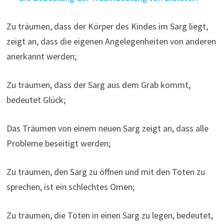
Zu träumen, dass der Körper des Kindes im Sarg liegt,
zeigt an, dass die eigenen Angelegenheiten von anderen
anerkannt werden;
Zu träumen, dass der Sarg aus dem Grab kommt,
bedeutet Glück;
Das Träumen von einem neuen Sarg zeigt an, dass alle
Probleme beseitigt werden;
Zu träumen, den Sarg zu öffnen und mit den Toten zu
sprechen, ist ein schlechtes Omen;
Zu träumen, die Toten in einen Sarg zu legen, bedeutet,