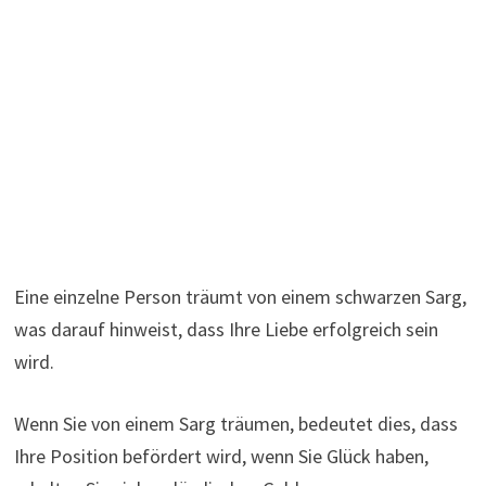
Eine einzelne Person träumt von einem schwarzen Sarg,
was darauf hinweist, dass Ihre Liebe erfolgreich sein
wird.
Wenn Sie von einem Sarg träumen, bedeutet dies, dass
Ihre Position befördert wird, wenn Sie Glück haben,