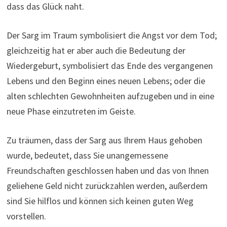
dass das Glück naht.
Der Sarg im Traum symbolisiert die Angst vor dem Tod;
gleichzeitig hat er aber auch die Bedeutung der
Wiedergeburt, symbolisiert das Ende des vergangenen
Lebens und den Beginn eines neuen Lebens; oder die
alten schlechten Gewohnheiten aufzugeben und in eine
neue Phase einzutreten im Geiste.
Zu träumen, dass der Sarg aus Ihrem Haus gehoben
wurde, bedeutet, dass Sie unangemessene
Freundschaften geschlossen haben und das von Ihnen
geliehene Geld nicht zurückzahlen werden, außerdem
sind Sie hilflos und können sich keinen guten Weg
vorstellen.