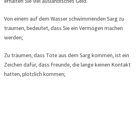
erhalten Sie viel ausländisches Geld.
Von einem auf dem Wasser schwimmenden Sarg zu
träumen, bedeutet, dass Sie ein Vermögen machen
werden;
Zu träumen, dass Tote aus dem Sarg kommen, ist ein
Zeichen dafür, dass Freunde, die lange keinen Kontakt
hatten, plötzlich kommen;