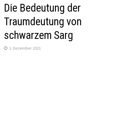
Die Bedeutung der
Traumdeutung von
schwarzem Sarg
2. Dezember 2021