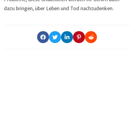
dazu bringen, über Leben und Tod nachzudenken.