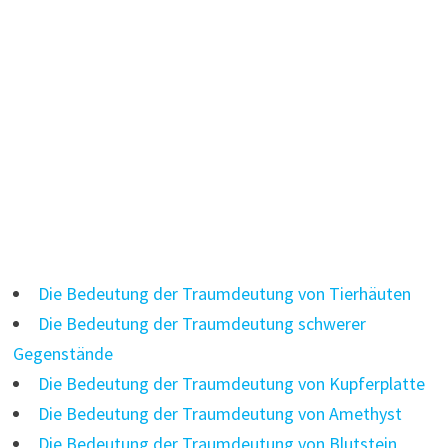
Die Bedeutung der Traumdeutung von Tierhäuten
Die Bedeutung der Traumdeutung schwerer
Gegenstände
Die Bedeutung der Traumdeutung von Kupferplatte
Die Bedeutung der Traumdeutung von Amethyst
Die Bedeutung der Traumdeutung von Blutstein