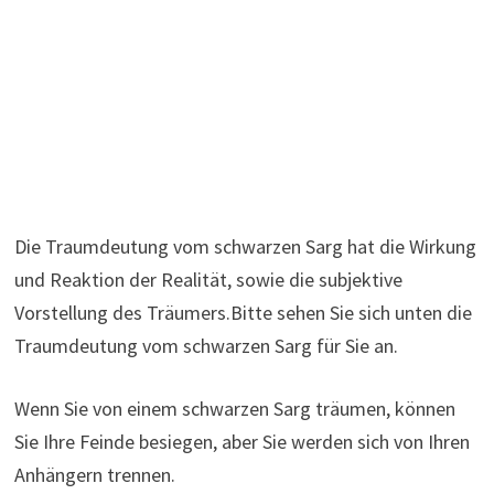
Die Traumdeutung vom schwarzen Sarg hat die Wirkung
und Reaktion der Realität, sowie die subjektive
Vorstellung des Träumers.Bitte sehen Sie sich unten die
Traumdeutung vom schwarzen Sarg für Sie an.
Wenn Sie von einem schwarzen Sarg träumen, können
Sie Ihre Feinde besiegen, aber Sie werden sich von Ihren
Anhängern trennen.