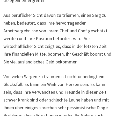
Gelegenheit ergreifen.
Aus beruflicher Sicht davon zu träumen, einen Sarg zu
heben, bedeutet, dass Ihre hervorragenden
Arbeitsergebnisse von Ihrem Chef und Chef geschätzt
werden und Ihre Position befördert wird. Aus
wirtschaftlicher Sicht zeigt es, dass in der letzten Zeit
Ihre finanziellen Mittel boomen, Ihr Geschäft boomt und
Sie viel ausländisches Geld bekommen.
Von vielen Särgen zu träumen ist nicht unbedingt ein
Glücksfall. Es kann ein Wink von Herzen sein. Es kann
sein, dass Ihre Verwandten und Freunde in dieser Zeit
schwer krank sind oder schlechte Laune haben und mit
Ihnen über einiges sprechen sehr pessimistische Dinge
Probleme, diese Situationen werden Ihr Gehirn auch