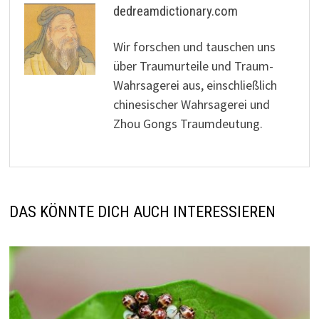
dedreamdictionary.com
Wir forschen und tauschen uns
über Traumurteile und Traum-
Wahrsagerei aus, einschließlich
chinesischer Wahrsagerei und
Zhou Gongs Traumdeutung.
DAS KÖNNTE DICH AUCH INTERESSIEREN