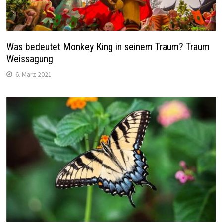
Was bedeutet Monkey King in seinem Traum? Traum
Weissagung
6. März 2021