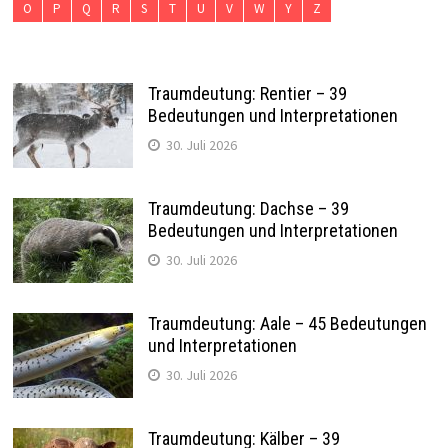
O
P
Q
R
S
T
U
V
W
Y
Z
Traumdeutung: Rentier – 39
Bedeutungen und Interpretationen
30. Juli 2026
Traumdeutung: Dachse – 39
Bedeutungen und Interpretationen
30. Juli 2026
Traumdeutung: Aale – 45 Bedeutungen
und Interpretationen
30. Juli 2026
Traumdeutung: Kälber – 39