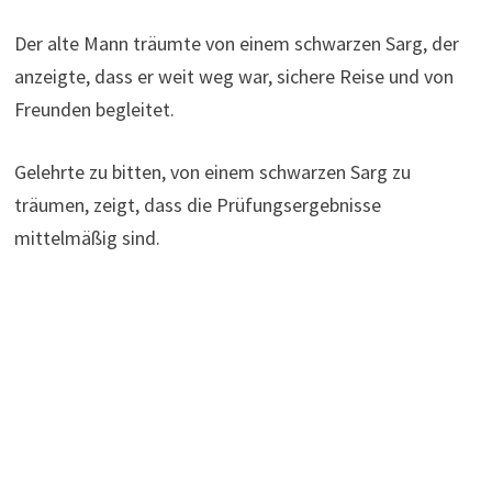
Der alte Mann träumte von einem schwarzen Sarg, der
anzeigte, dass er weit weg war, sichere Reise und von
Freunden begleitet.
Gelehrte zu bitten, von einem schwarzen Sarg zu
träumen, zeigt, dass die Prüfungsergebnisse
mittelmäßig sind.