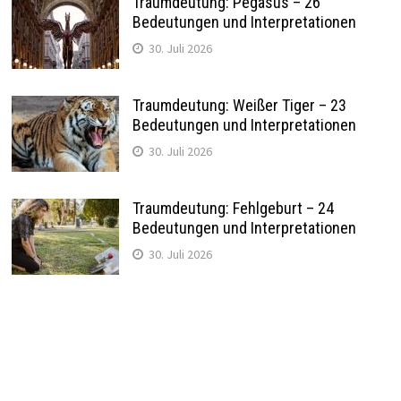
Traumdeutung: Pegasus – 26
Bedeutungen und Interpretationen
30. Juli 2026
Traumdeutung: Weißer Tiger – 23
Bedeutungen und Interpretationen
30. Juli 2026
Traumdeutung: Fehlgeburt – 24
Bedeutungen und Interpretationen
30. Juli 2026