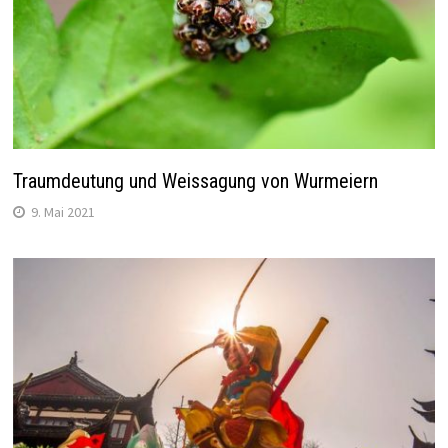
Traumdeutung und Weissagung von Wurmeiern
9. Mai 2021