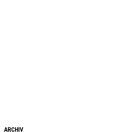
ARCHIV