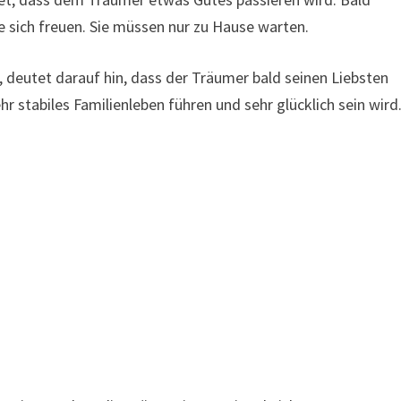
sich freuen. Sie müssen nur zu Hause warten.
deutet darauf hin, dass der Träumer bald seinen Liebsten
r stabiles Familienleben führen und sehr glücklich sein wird