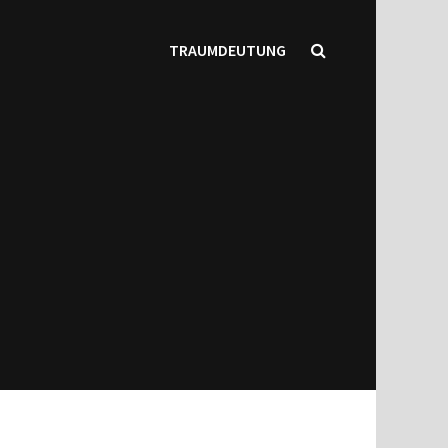
TRAUMDEUTUNG