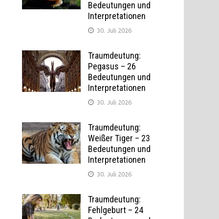
Bedeutungen und
Interpretationen
30. Juli 2026
Traumdeutung:
.
Pegasus – 26
Bedeutungen und
Interpretationen
30. Juli 2026
Traumdeutung:
Weißer Tiger – 23
Bedeutungen und
Interpretationen
30. Juli 2026
Traumdeutung:
Fehlgeburt – 24