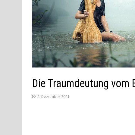
Die Traumdeutung vom 
2. Dezember 2021