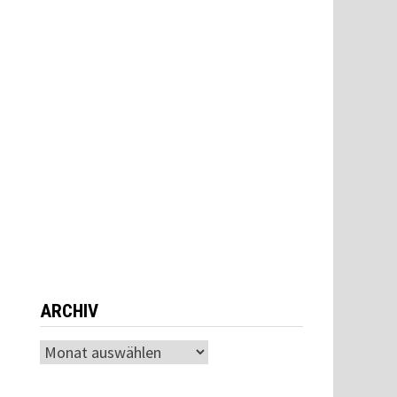
ARCHIV
Archiv