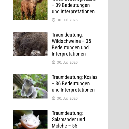
– 39 Bedeutungen
und Interpretationen
30. Juli 2026
Traumdeutung:
Wildschweine – 35
Bedeutungen und
Interpretationen
30. Juli 2026
Traumdeutung: Koalas
– 36 Bedeutungen
und Interpretationen
30. Juli 2026
e
Traumdeutung:
Salamander und
Molche – 55