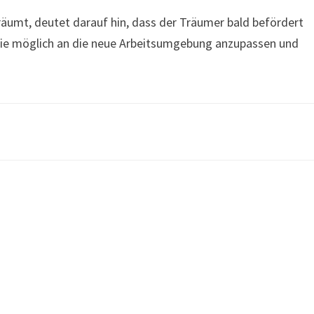
räumt, deutet darauf hin, dass der Träumer bald befördert
l wie möglich an die neue Arbeitsumgebung anzupassen und