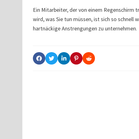
Ein Mitarbeiter, der von einem Regenschirm t
wird, was Sie tun müssen, ist sich so schnel
hartnäckige Anstrengungen zu unternehmen.