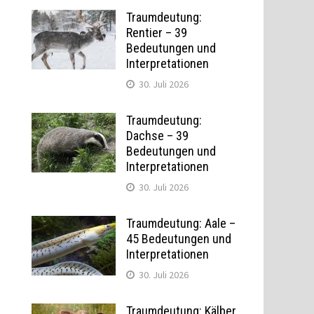
Traumdeutung:
Rentier – 39
Bedeutungen und
Interpretationen
30. Juli 2026
Traumdeutung:
Dachse – 39
Bedeutungen und
Interpretationen
30. Juli 2026
Traumdeutung: Aale –
45 Bedeutungen und
Interpretationen
30. Juli 2026
Traumdeutung: Kälber