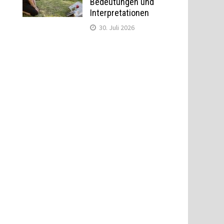
Bedeutungen und
Interpretationen
30. Juli 2026