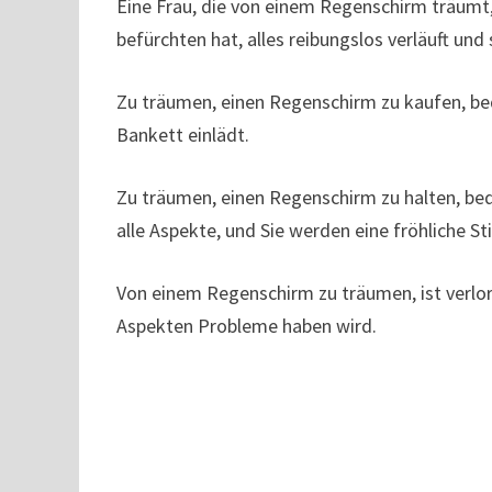
Eine Frau, die von einem Regenschirm träumt,
befürchten hat, alles reibungslos verläuft u
Zu träumen, einen Regenschirm zu kaufen, be
Bankett einlädt.
Zu träumen, einen Regenschirm zu halten, bede
alle Aspekte, und Sie werden eine fröhliche 
Von einem Regenschirm zu träumen, ist verlor
Aspekten Probleme haben wird.