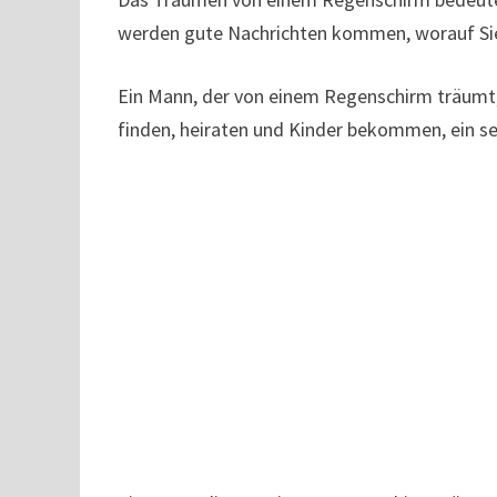
werden gute Nachrichten kommen, worauf Sie 
Ein Mann, der von einem Regenschirm träumt, 
finden, heiraten und Kinder bekommen, ein seh