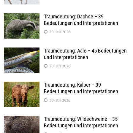
Traumdeutung: Dachse – 39
Bedeutungen und Interpretationen
30. Juli 2026
Traumdeutung: Aale – 45 Bedeutungen
und Interpretationen
30. Juli 2026
Traumdeutung: Kälber – 39
Bedeutungen und Interpretationen
30. Juli 2026
Traumdeutung: Wildschweine – 35
Bedeutungen und Interpretationen