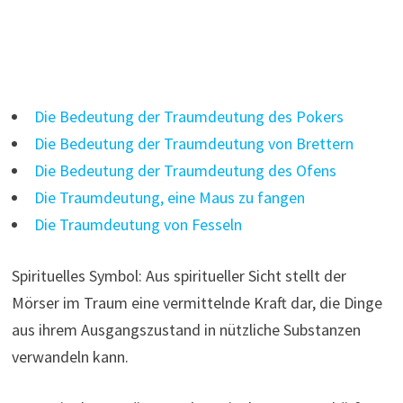
Die Bedeutung der Traumdeutung des Pokers
Die Bedeutung der Traumdeutung von Brettern
Die Bedeutung der Traumdeutung des Ofens
Die Traumdeutung, eine Maus zu fangen
Die Traumdeutung von Fesseln
Spirituelles Symbol: Aus spiritueller Sicht stellt der
Mörser im Traum eine vermittelnde Kraft dar, die Dinge
aus ihrem Ausgangszustand in nützliche Substanzen
verwandeln kann.