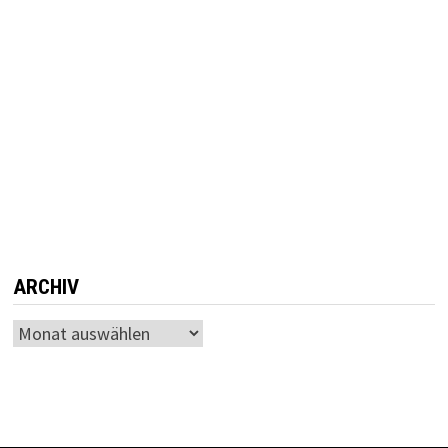
ARCHIV
Archiv