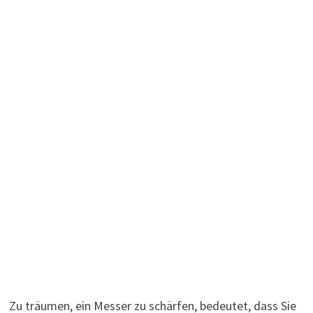
Zu träumen, ein Messer zu schärfen, bedeutet, dass Sie