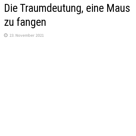
Die Traumdeutung, eine Maus
zu fangen
23. November 2021