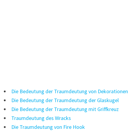
Die Bedeutung der Traumdeutung von Dekorationen
Die Bedeutung der Traumdeutung der Glaskugel
Die Bedeutung der Traumdeutung mit Griffkreuz
Traumdeutung des Wracks
Die Traumdeutung von Fire Hook