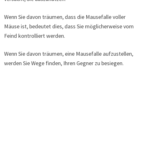
Wenn Sie davon träumen, dass die Mausefalle voller
Mäuse ist, bedeutet dies, dass Sie möglicherweise vom
Feind kontrolliert werden.
Wenn Sie davon träumen, eine Mausefalle aufzustellen,
werden Sie Wege finden, Ihren Gegner zu besiegen.