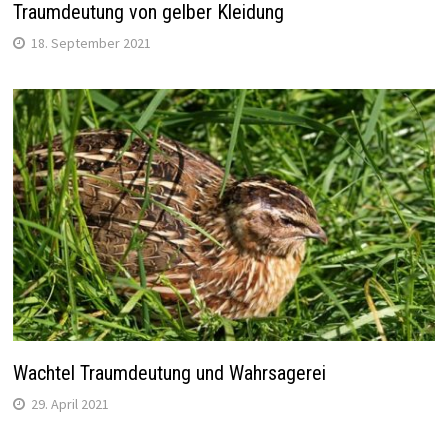
Traumdeutung von gelber Kleidung
18. September 2021
Wachtel Traumdeutung und Wahrsagerei
29. April 2021