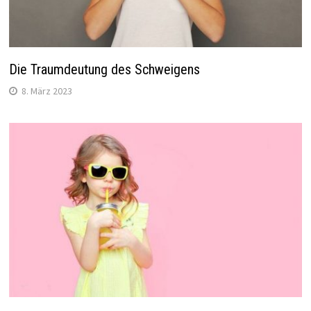
Die Traumdeutung des Schweigens
8. März 2023