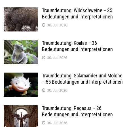
Traumdeutung: Wildschweine – 35
Bedeutungen und Interpretationen
30. Juli 2026
Traumdeutung: Koalas – 36
Bedeutungen und Interpretationen
30. Juli 2026
Traumdeutung: Salamander und Molche
– 55 Bedeutungen und Interpretationen
30. Juli 2026
Traumdeutung: Pegasus – 26
Bedeutungen und Interpretationen
30. Juli 2026