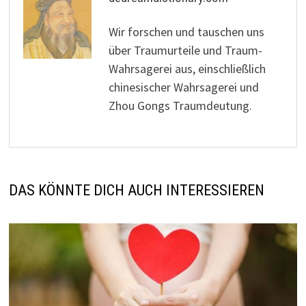
Wir forschen und tauschen uns
über Traumurteile und Traum-
Wahrsagerei aus, einschließlich
chinesischer Wahrsagerei und
Zhou Gongs Traumdeutung.
DAS KÖNNTE DICH AUCH INTERESSIEREN