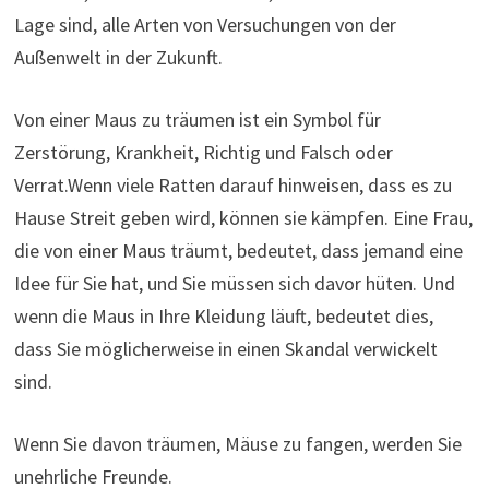
Lage sind, alle Arten von Versuchungen von der
Außenwelt in der Zukunft.
Von einer Maus zu träumen ist ein Symbol für
Zerstörung, Krankheit, Richtig und Falsch oder
Verrat.Wenn viele Ratten darauf hinweisen, dass es zu
Hause Streit geben wird, können sie kämpfen. Eine Frau,
die von einer Maus träumt, bedeutet, dass jemand eine
Idee für Sie hat, und Sie müssen sich davor hüten. Und
wenn die Maus in Ihre Kleidung läuft, bedeutet dies,
dass Sie möglicherweise in einen Skandal verwickelt
sind.
Wenn Sie davon träumen, Mäuse zu fangen, werden Sie
unehrliche Freunde.