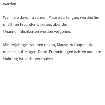
werden.
Wenn Sie davon träumen, Mäuse zu fangen, werden Sie
mit Ihren Freunden streiten, aber die
Unannehmlichkeiten werden vergehen.
Minderjährige träumen davon, Mäuse zu fangen, sie
müssen auf Magen-Darm-Erkrankungen achten und ihre
Nahrung ist leicht verdaulich.