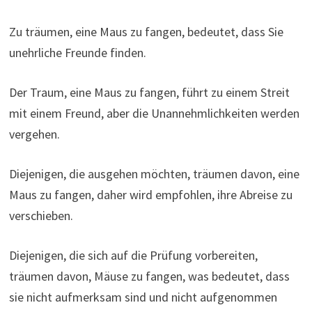
Zu träumen, eine Maus zu fangen, bedeutet, dass Sie
unehrliche Freunde finden.
Der Traum, eine Maus zu fangen, führt zu einem Streit
mit einem Freund, aber die Unannehmlichkeiten werden
vergehen.
Diejenigen, die ausgehen möchten, träumen davon, eine
Maus zu fangen, daher wird empfohlen, ihre Abreise zu
verschieben.
Diejenigen, die sich auf die Prüfung vorbereiten,
träumen davon, Mäuse zu fangen, was bedeutet, dass
sie nicht aufmerksam sind und nicht aufgenommen