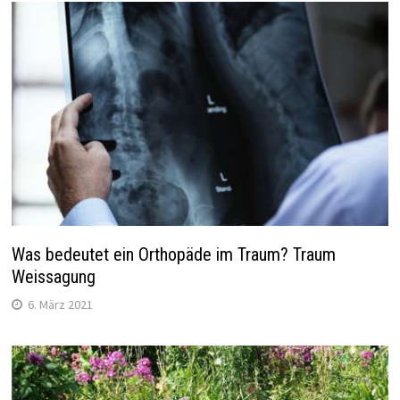
Was bedeutet ein Orthopäde im Traum? Traum
Weissagung
6. März 2021