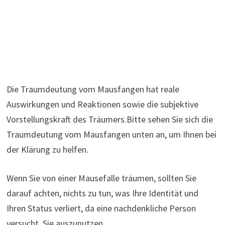
Die Traumdeutung vom Mausfangen hat reale
Auswirkungen und Reaktionen sowie die subjektive
Vorstellungskraft des Träumers.Bitte sehen Sie sich die
Traumdeutung vom Mausfangen unten an, um Ihnen bei
der Klärung zu helfen.
Wenn Sie von einer Mausefalle träumen, sollten Sie
darauf achten, nichts zu tun, was Ihre Identität und
Ihren Status verliert, da eine nachdenkliche Person
versucht, Sie auszunutzen.