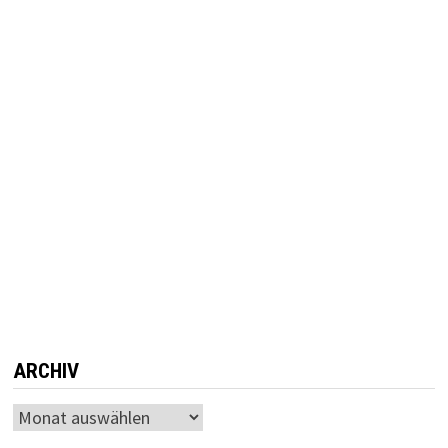
ARCHIV
Archiv