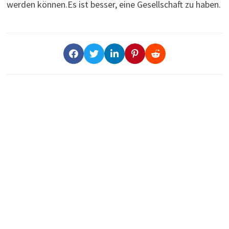
werden können.Es ist besser, eine Gesellschaft zu haben.