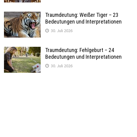
Traumdeutung: Weißer Tiger – 23
Bedeutungen und Interpretationen
30. Juli 2026
Traumdeutung: Fehlgeburt – 24
Bedeutungen und Interpretationen
30. Juli 2026