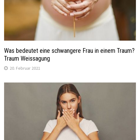
Was bedeutet eine schwangere Frau in einem Traum?
Traum Weissagung
20. Februar 2021