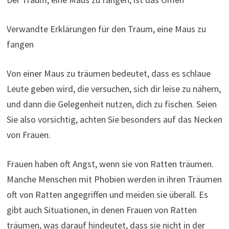
Verwandte Erklärungen für den Traum, eine Maus zu
fangen
Von einer Maus zu träumen bedeutet, dass es schlaue
Leute geben wird, die versuchen, sich dir leise zu nähern,
und dann die Gelegenheit nutzen, dich zu fischen. Seien
Sie also vorsichtig, achten Sie besonders auf das Necken
von Frauen.
Frauen haben oft Angst, wenn sie von Ratten träumen.
Manche Menschen mit Phobien werden in ihren Träumen
oft von Ratten angegriffen und meiden sie überall. Es
gibt auch Situationen, in denen Frauen von Ratten
träumen, was darauf hindeutet, dass sie nicht in der