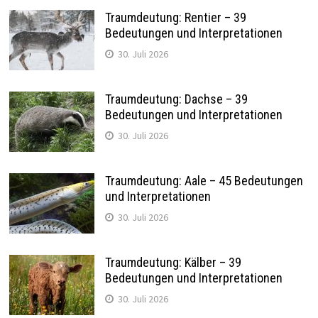
Traumdeutung: Rentier – 39
Bedeutungen und Interpretationen
30. Juli 2026
Traumdeutung: Dachse – 39
Bedeutungen und Interpretationen
30. Juli 2026
Traumdeutung: Aale – 45 Bedeutungen
und Interpretationen
30. Juli 2026
Traumdeutung: Kälber – 39
Bedeutungen und Interpretationen
30. Juli 2026