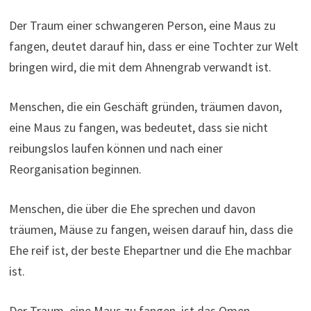
Der Traum einer schwangeren Person, eine Maus zu
fangen, deutet darauf hin, dass er eine Tochter zur Welt
bringen wird, die mit dem Ahnengrab verwandt ist.
Menschen, die ein Geschäft gründen, träumen davon,
eine Maus zu fangen, was bedeutet, dass sie nicht
reibungslos laufen können und nach einer
Reorganisation beginnen.
Menschen, die über die Ehe sprechen und davon
träumen, Mäuse zu fangen, weisen darauf hin, dass die
Ehe reif ist, der beste Ehepartner und die Ehe machbar
ist.
Der Traum, eine Maus zu fangen, ist das Omen