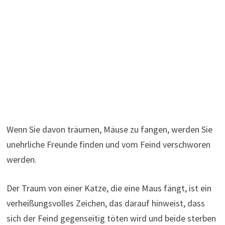
Wenn Sie davon träumen, Mäuse zu fangen, werden Sie
unehrliche Freunde finden und vom Feind verschworen
werden.
Der Traum von einer Katze, die eine Maus fängt, ist ein
verheißungsvolles Zeichen, das darauf hinweist, dass
sich der Feind gegenseitig töten wird und beide sterben