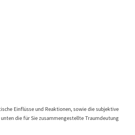
sche Einflüsse und Reaktionen, sowie die subjektive
ch unten die für Sie zusammengestellte Traumdeutung