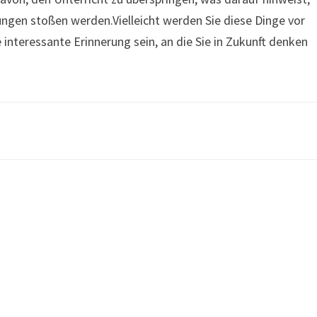
ungen stoßen werden.Vielleicht werden Sie diese Dinge vor
e interessante Erinnerung sein, an die Sie in Zukunft denken