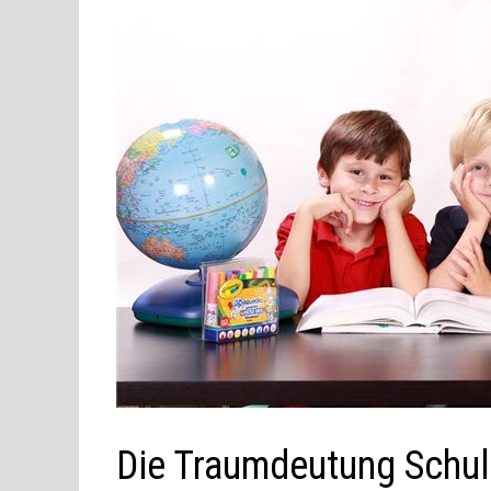
Die Traumdeutung Schu