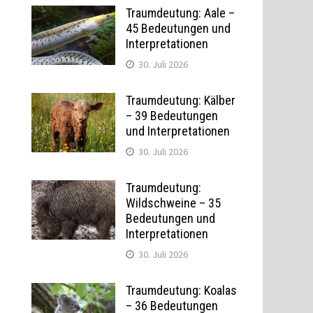
Traumdeutung: Aale –
45 Bedeutungen und
Interpretationen
30. Juli 2026
Traumdeutung: Kälber
– 39 Bedeutungen
und Interpretationen
30. Juli 2026
Traumdeutung:
Wildschweine – 35
Bedeutungen und
Interpretationen
30. Juli 2026
Traumdeutung: Koalas
– 36 Bedeutungen