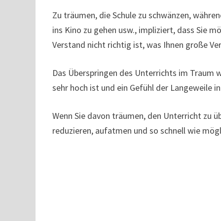
Zu träumen, die Schule zu schwänzen, während
ins Kino zu gehen usw., impliziert, dass Sie 
Verstand nicht richtig ist, was Ihnen große Ve
Das Überspringen des Unterrichts im Traum we
sehr hoch ist und ein Gefühl der Langeweile i
Wenn Sie davon träumen, den Unterricht zu übe
reduzieren, aufatmen und so schnell wie mögl