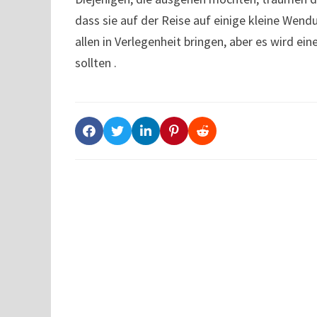
dass sie auf der Reise auf einige kleine Wend
allen in Verlegenheit bringen, aber es wird ein
sollten .