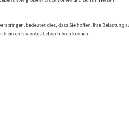
rspringen, bedeutet dies, dass Sie hoffen, Ihre Belastung z
ich ein entspanntes Leben führen können.