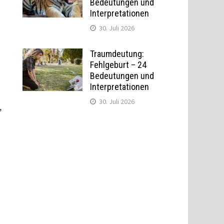
Bedeutungen und
Interpretationen
30. Juli 2026
Traumdeutung:
Fehlgeburt – 24
Bedeutungen und
Interpretationen
30. Juli 2026
,