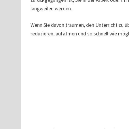
langweilen werden.
Wenn Sie davon träumen, den Unterricht zu übe
reduzieren, aufatmen und so schnell wie mögl