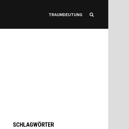
TRAUMDEUTUNG
SCHLAGWÖRTER