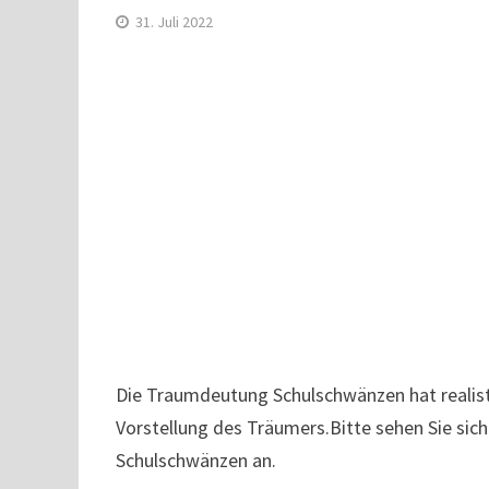
31. Juli 2022
Die Traumdeutung Schulschwänzen hat realisti
Vorstellung des Träumers.Bitte sehen Sie si
Schulschwänzen an.