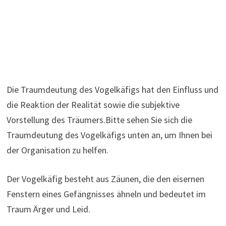
Die Traumdeutung des Vogelkäfigs hat den Einfluss und
die Reaktion der Realität sowie die subjektive
Vorstellung des Träumers.Bitte sehen Sie sich die
Traumdeutung des Vogelkäfigs unten an, um Ihnen bei
der Organisation zu helfen.
Der Vogelkäfig besteht aus Zäunen, die den eisernen
Fenstern eines Gefängnisses ähneln und bedeutet im
Traum Ärger und Leid.