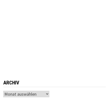
ARCHIV
Archiv