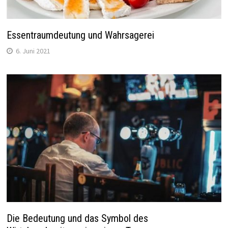
Essentraumdeutung und Wahrsagerei
6. Juni 2021
Die Bedeutung und das Symbol des