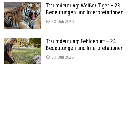
Traumdeutung: Weißer Tiger – 23
Bedeutungen und Interpretationen
30. Juli 2026
Traumdeutung: Fehlgeburt – 24
Bedeutungen und Interpretationen
30. Juli 2026