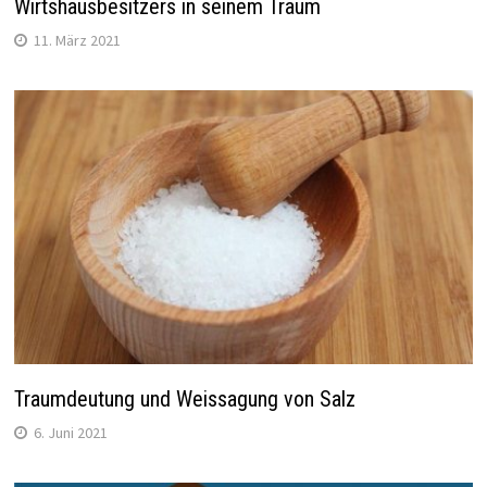
Wirtshausbesitzers in seinem Traum
11. März 2021
Traumdeutung und Weissagung von Salz
6. Juni 2021