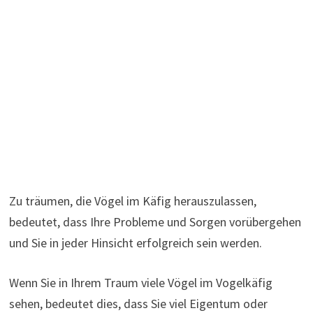
Zu träumen, die Vögel im Käfig herauszulassen,
bedeutet, dass Ihre Probleme und Sorgen vorübergehen
und Sie in jeder Hinsicht erfolgreich sein werden.
Wenn Sie in Ihrem Traum viele Vögel im Vogelkäfig
sehen, bedeutet dies, dass Sie viel Eigentum oder