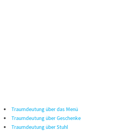
Traumdeutung über das Menü
Traumdeutung über Geschenke
Traumdeutung über Stuhl