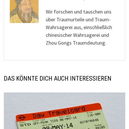
Wir forschen und tauschen uns
über Traumurteile und Traum-
Wahrsagerei aus, einschließlich
chinesischer Wahrsagerei und
Zhou Gongs Traumdeutung.
DAS KÖNNTE DICH AUCH INTERESSIEREN