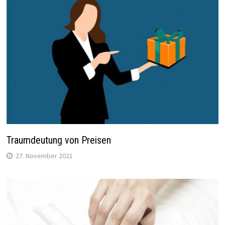
Traumdeutung von Preisen
27. November 2021