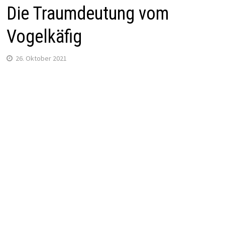
Die Traumdeutung vom
Vogelkäfig
26. Oktober 2021