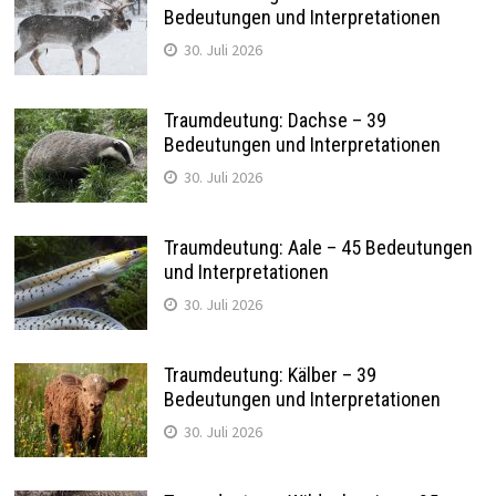
Bedeutungen und Interpretationen
30. Juli 2026
Traumdeutung: Dachse – 39
Bedeutungen und Interpretationen
30. Juli 2026
Traumdeutung: Aale – 45 Bedeutungen
und Interpretationen
30. Juli 2026
Traumdeutung: Kälber – 39
Bedeutungen und Interpretationen
30. Juli 2026