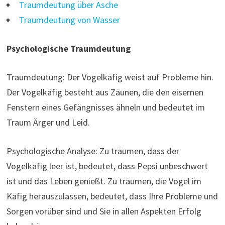
Traumdeutung über Asche
Traumdeutung von Wasser
Psychologische Traumdeutung
Traumdeutung: Der Vogelkäfig weist auf Probleme hin.
Der Vogelkäfig besteht aus Zäunen, die den eisernen
Fenstern eines Gefängnisses ähneln und bedeutet im
Traum Ärger und Leid.
Psychologische Analyse: Zu träumen, dass der
Vogelkäfig leer ist, bedeutet, dass Pepsi unbeschwert
ist und das Leben genießt. Zu träumen, die Vögel im
Käfig herauszulassen, bedeutet, dass Ihre Probleme und
Sorgen vorüber sind und Sie in allen Aspekten Erfolg