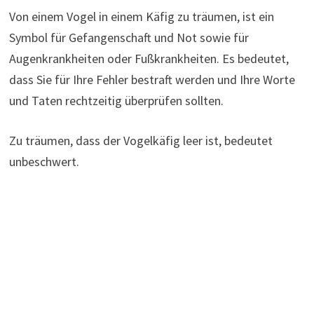
Von einem Vogel in einem Käfig zu träumen, ist ein
Symbol für Gefangenschaft und Not sowie für
Augenkrankheiten oder Fußkrankheiten. Es bedeutet,
dass Sie für Ihre Fehler bestraft werden und Ihre Worte
und Taten rechtzeitig überprüfen sollten.
Zu träumen, dass der Vogelkäfig leer ist, bedeutet
unbeschwert.