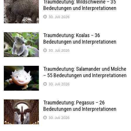
Traumdeutung: Wildschweine – 35
Bedeutungen und Interpretationen
30. Juli 2026
Traumdeutung: Koalas – 36
Bedeutungen und Interpretationen
30. Juli 2026
Traumdeutung: Salamander und Molche
– 55 Bedeutungen und Interpretationen
30. Juli 2026
Traumdeutung: Pegasus – 26
Bedeutungen und Interpretationen
30. Juli 2026