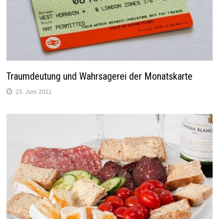
Traumdeutung und Wahrsagerei der Monatskarte
23. Juni 2021