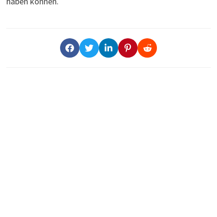
haben können.