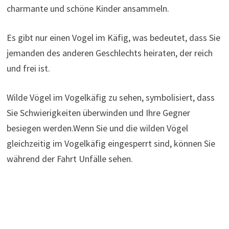
charmante und schöne Kinder ansammeln.
Es gibt nur einen Vogel im Käfig, was bedeutet, dass Sie
jemanden des anderen Geschlechts heiraten, der reich
und frei ist.
Wilde Vögel im Vogelkäfig zu sehen, symbolisiert, dass
Sie Schwierigkeiten überwinden und Ihre Gegner
besiegen werden.Wenn Sie und die wilden Vögel
gleichzeitig im Vogelkäfig eingesperrt sind, können Sie
während der Fahrt Unfälle sehen.