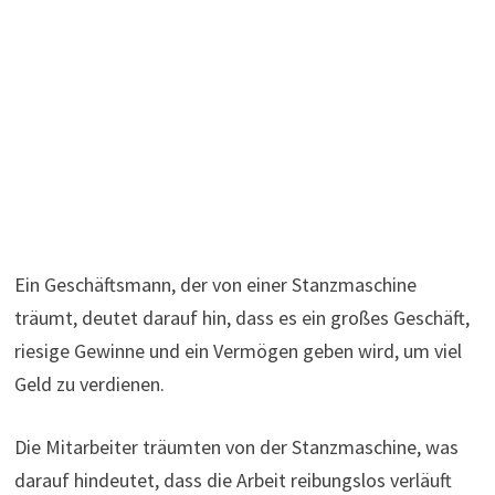
Ein Geschäftsmann, der von einer Stanzmaschine
träumt, deutet darauf hin, dass es ein großes Geschäft,
riesige Gewinne und ein Vermögen geben wird, um viel
Geld zu verdienen.
Die Mitarbeiter träumten von der Stanzmaschine, was
darauf hindeutet, dass die Arbeit reibungslos verläuft