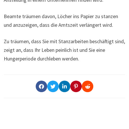
Beamte träumen davon, Löcher ins Papier zu stanzen
und anzuzeigen, dass die Amtszeit verlängert wird.
Zu träumen, dass Sie mit Stanzarbeiten beschäftigt sind,
zeigt an, dass Ihr Leben peinlich ist und Sie eine
Hungerperiode durchleben werden.