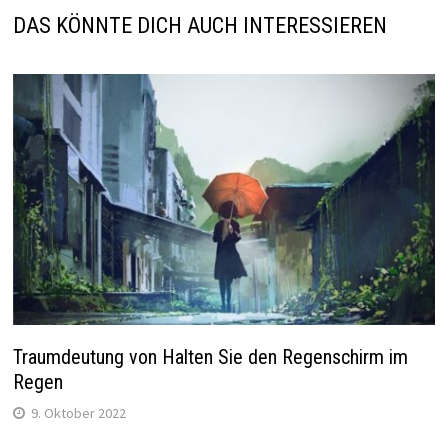
DAS KÖNNTE DICH AUCH INTERESSIEREN
Traumdeutung von Halten Sie den Regenschirm im
Regen
9. Oktober 2022