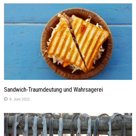
Sandwich-Traumdeutung und Wahrsagerei
8. Juni 2021