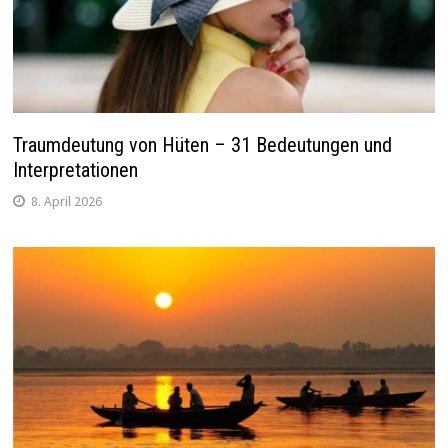
Traumdeutung von Hüten – 31 Bedeutungen und
Interpretationen
8. April 2026