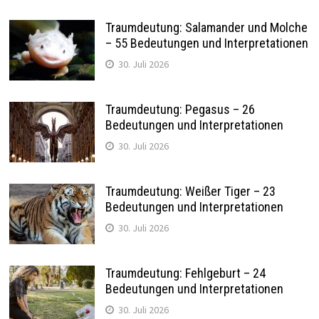
Traumdeutung: Salamander und Molche
– 55 Bedeutungen und Interpretationen
30. Juli 2026
Traumdeutung: Pegasus – 26
Bedeutungen und Interpretationen
30. Juli 2026
Traumdeutung: Weißer Tiger – 23
Bedeutungen und Interpretationen
30. Juli 2026
Traumdeutung: Fehlgeburt – 24
Bedeutungen und Interpretationen
30. Juli 2026