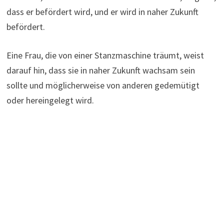
dass er befördert wird, und er wird in naher Zukunft
befördert.
Eine Frau, die von einer Stanzmaschine träumt, weist
darauf hin, dass sie in naher Zukunft wachsam sein
sollte und möglicherweise von anderen gedemütigt
oder hereingelegt wird.