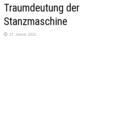
Traumdeutung der
Stanzmaschine
27. Januar 2022