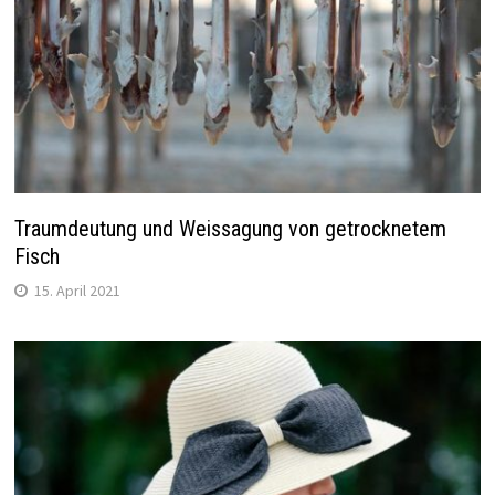
Traumdeutung und Weissagung von getrocknetem
Fisch
15. April 2021