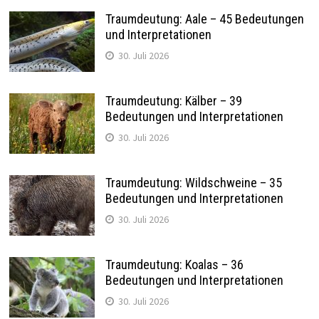
Traumdeutung: Aale – 45 Bedeutungen
und Interpretationen
30. Juli 2026
Traumdeutung: Kälber – 39
Bedeutungen und Interpretationen
30. Juli 2026
Traumdeutung: Wildschweine – 35
Bedeutungen und Interpretationen
30. Juli 2026
Traumdeutung: Koalas – 36
Bedeutungen und Interpretationen
30. Juli 2026