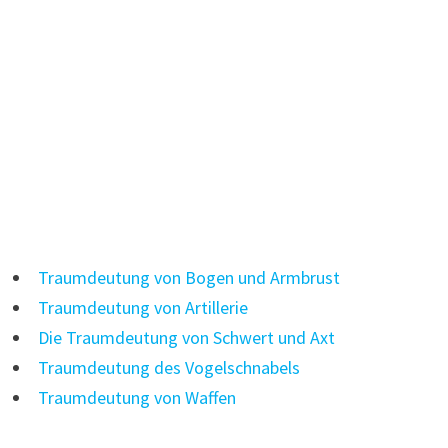
Traumdeutung von Bogen und Armbrust
Traumdeutung von Artillerie
Die Traumdeutung von Schwert und Axt
Traumdeutung des Vogelschnabels
Traumdeutung von Waffen