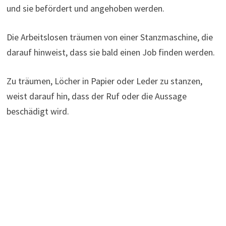
und sie befördert und angehoben werden.
Die Arbeitslosen träumen von einer Stanzmaschine, die
darauf hinweist, dass sie bald einen Job finden werden.
Zu träumen, Löcher in Papier oder Leder zu stanzen,
weist darauf hin, dass der Ruf oder die Aussage
beschädigt wird.