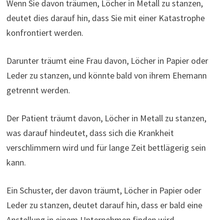
Wenn Sie davon träumen, Löcher in Metall zu stanzen,
deutet dies darauf hin, dass Sie mit einer Katastrophe
konfrontiert werden.
Darunter träumt eine Frau davon, Löcher in Papier oder
Leder zu stanzen, und könnte bald von ihrem Ehemann
getrennt werden.
Der Patient träumt davon, Löcher in Metall zu stanzen,
was darauf hindeutet, dass sich die Krankheit
verschlimmern wird und für lange Zeit bettlägerig sein
kann.
Ein Schuster, der davon träumt, Löcher in Papier oder
Leder zu stanzen, deutet darauf hin, dass er bald eine
Anstellung in einem Unternehmen finden wird.