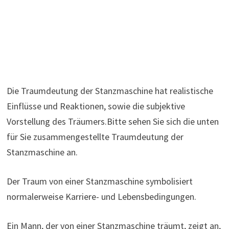
Die Traumdeutung der Stanzmaschine hat realistische
Einflüsse und Reaktionen, sowie die subjektive
Vorstellung des Träumers.Bitte sehen Sie sich die unten
für Sie zusammengestellte Traumdeutung der
Stanzmaschine an.
Der Traum von einer Stanzmaschine symbolisiert
normalerweise Karriere- und Lebensbedingungen.
Ein Mann, der von einer Stanzmaschine träumt, zeigt an,