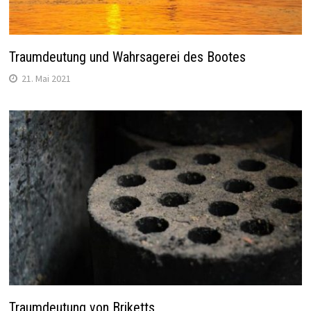
Traumdeutung und Wahrsagerei des Bootes
21. Mai 2021
Traumdeutung von Briketts