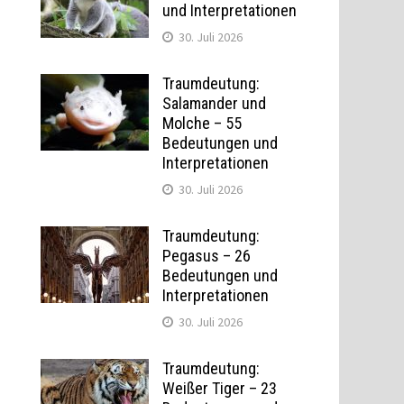
und Interpretationen
n
30. Juli 2026
Traumdeutung:
Salamander und
Molche – 55
Bedeutungen und
Interpretationen
30. Juli 2026
Traumdeutung:
Pegasus – 26
Bedeutungen und
Interpretationen
30. Juli 2026
Traumdeutung:
Weißer Tiger – 23