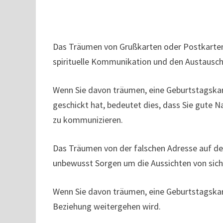
Das Träumen von Grußkarten oder Postkarten
spirituelle Kommunikation und den Austausch
Wenn Sie davon träumen, eine Geburtstagska
geschickt hat, bedeutet dies, dass Sie gute N
zu kommunizieren.
Das Träumen von der falschen Adresse auf der
unbewusst Sorgen um die Aussichten von sich
Wenn Sie davon träumen, eine Geburtstagskart
Beziehung weitergehen wird.