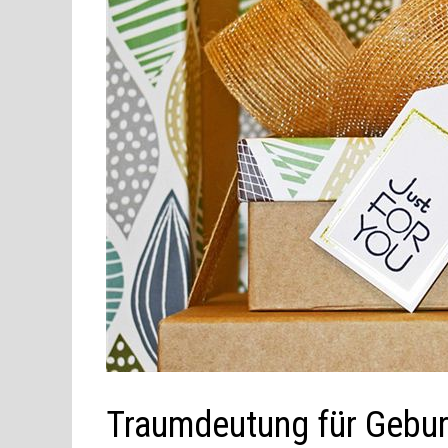
Traumdeutung für Gebur