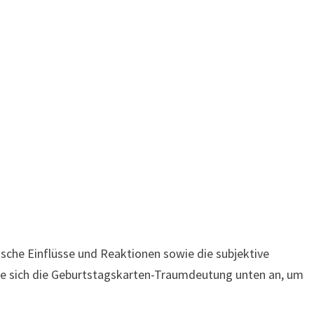
sche Einflüsse und Reaktionen sowie die subjektive
Sie sich die Geburtstagskarten-Traumdeutung unten an, um