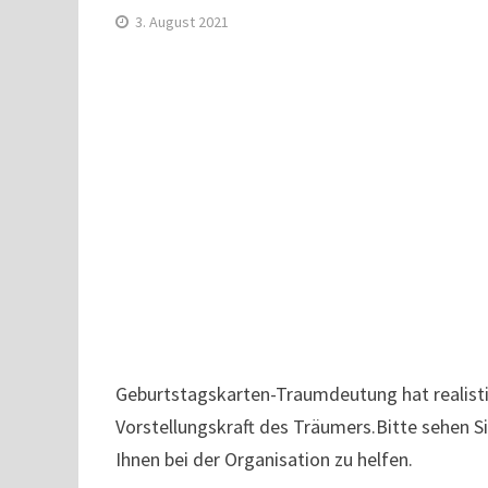
3. August 2021
Geburtstagskarten-Traumdeutung hat realisti
Vorstellungskraft des Träumers.Bitte sehen 
Ihnen bei der Organisation zu helfen.