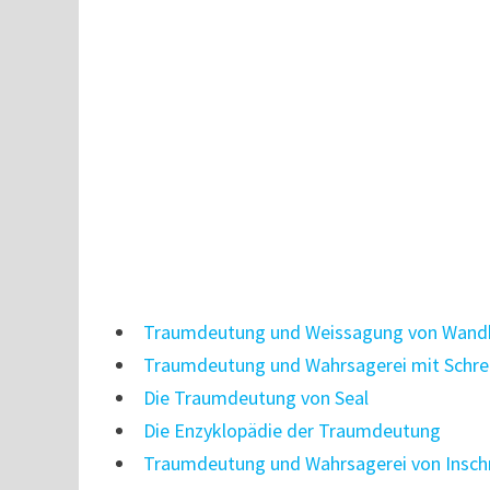
Traumdeutung und Weissagung von Wand
Traumdeutung und Wahrsagerei mit Schrei
Die Traumdeutung von Seal
Die Enzyklopädie der Traumdeutung
Traumdeutung und Wahrsagerei von Inschr