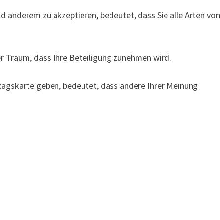
 anderem zu akzeptieren, bedeutet, dass Sie alle Arten vo
er Traum, dass Ihre Beteiligung zunehmen wird.
agskarte geben, bedeutet, dass andere Ihrer Meinung