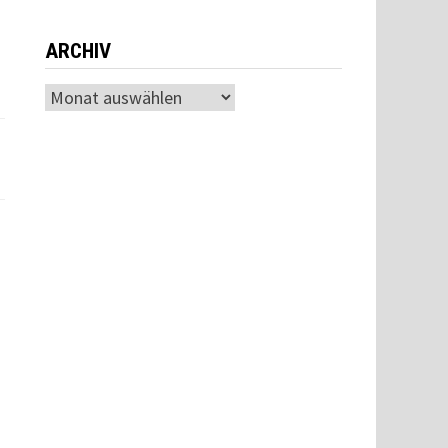
ARCHIV
Archiv