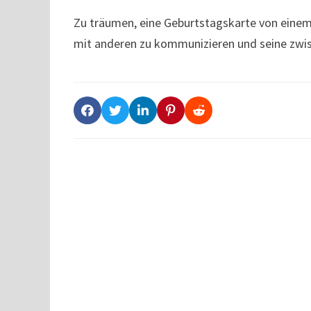
Zu träumen, eine Geburtstagskarte von einem 
mit anderen zu kommunizieren und seine zwi