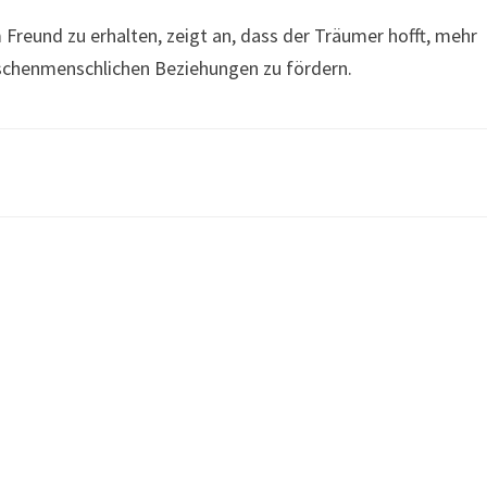
Freund zu erhalten, zeigt an, dass der Träumer hofft, mehr
schenmenschlichen Beziehungen zu fördern.