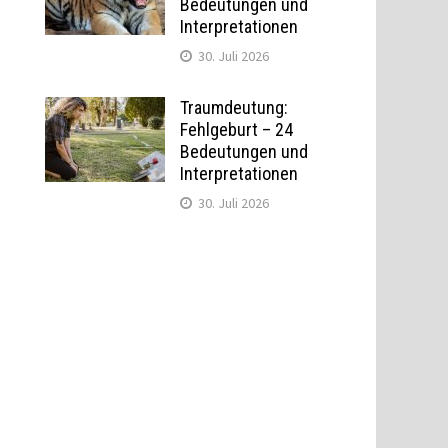
Bedeutungen und
Interpretationen
30. Juli 2026
Traumdeutung:
Fehlgeburt – 24
Bedeutungen und
Interpretationen
30. Juli 2026
e