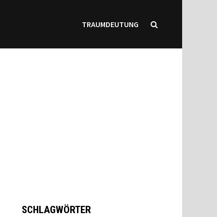
TRAUMDEUTUNG
SCHLAGWÖRTER