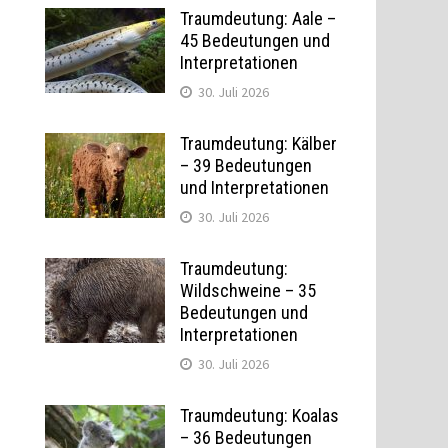
Traumdeutung: Aale –
45 Bedeutungen und
Interpretationen
30. Juli 2026
Traumdeutung: Kälber
– 39 Bedeutungen
und Interpretationen
30. Juli 2026
Traumdeutung:
Wildschweine – 35
Bedeutungen und
Interpretationen
30. Juli 2026
Traumdeutung: Koalas
– 36 Bedeutungen