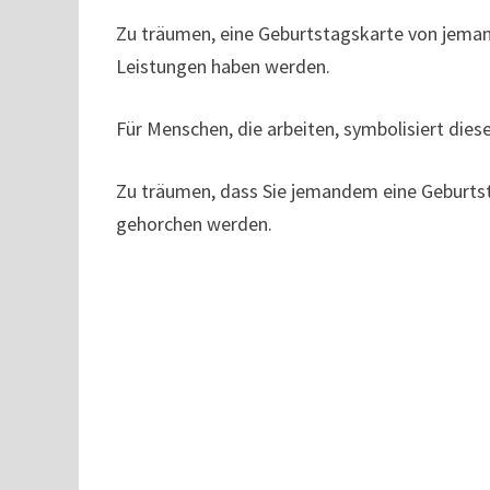
Zu träumen, eine Geburtstagskarte von jemand
Leistungen haben werden.
Für Menschen, die arbeiten, symbolisiert dies
Zu träumen, dass Sie jemandem eine Geburtst
gehorchen werden.