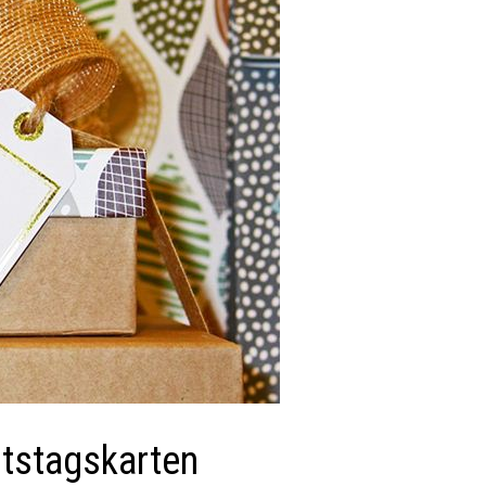
tstagskarten