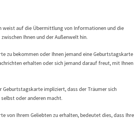
 weist auf die Übermittlung von Informationen und die
 zwischen Ihnen und der Außenwelt hin.
rte zu bekommen oder Ihnen jemand eine Geburtstagskarte
achrichten erhalten oder sich jemand darauf freut, mit Ihnen
 Geburtstagskarte impliziert, dass der Träumer sich
 selbst oder anderen macht.
e von Ihrem Geliebten zu erhalten, bedeutet dies, dass Ihr