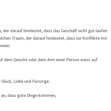
, der darauf hindeutet, dass das Geschäft nicht gut laufen
lchen Traum, der darauf hindeutet, dass sie Konflikte mit
ennen.
uf dem Gesicht oder dem Arm einer Person weist auf
 Glück, Liebe und Fürsorge.
t an, dass gute Dinge kommen;