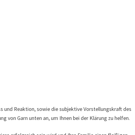
s und Reaktion, sowie die subjektive Vorstellungskraft des
ng von Garn unten an, um Ihnen bei der Klärung zu helfen.