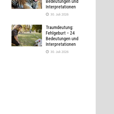
Bedeutungen und
Interpretationen
30. Juli 2026
Traumdeutung:
Fehlgeburt – 24
Bedeutungen und
Interpretationen
30. Juli 2026