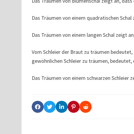
Das Träumen von Blumenschal zeigt an, dass d
Das Träumen von einem quadratischen Schal z
Das Träumen von einem langen Schal zeigt an
Vom Schleier der Braut zu träumen bedeutet,
gewöhnlichen Schleier zu träumen, bedeutet, 
Das Träumen von einem schwarzen Schleier zei