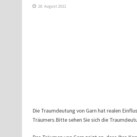
28. August 2021
Die Traumdeutung von Garn hat realen Einflus
Träumers.Bitte sehen Sie sich die Traumdeutu