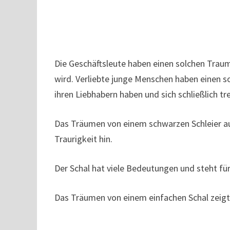
Die Geschäftsleute haben einen solchen Traum
wird. Verliebte junge Menschen haben einen so
ihren Liebhabern haben und sich schließlich tr
Das Träumen von einem schwarzen Schleier a
Traurigkeit hin.
Der Schal hat viele Bedeutungen und steht für
Das Träumen von einem einfachen Schal zeig