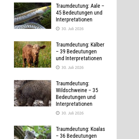
Traumdeutung: Aale –
45 Bedeutungen und
Interpretationen
30. Juli 2026
Traumdeutung: Kälber
– 39 Bedeutungen
und Interpretationen
30. Juli 2026
Traumdeutung:
Wildschweine – 35
Bedeutungen und
Interpretationen
30. Juli 2026
Traumdeutung: Koalas
– 36 Bedeutungen