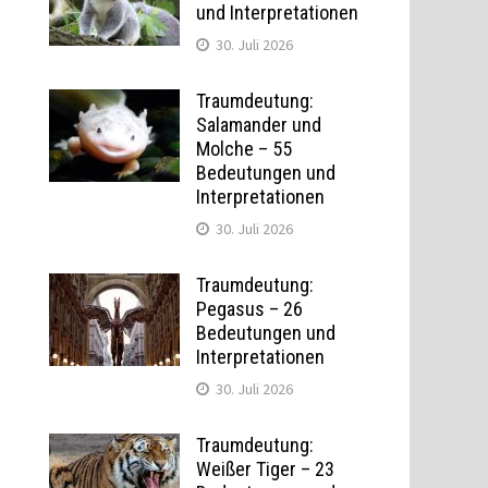
und Interpretationen
30. Juli 2026
Traumdeutung:
Salamander und
Molche – 55
Bedeutungen und
Interpretationen
30. Juli 2026
Traumdeutung:
Pegasus – 26
Bedeutungen und
Interpretationen
30. Juli 2026
Traumdeutung:
Weißer Tiger – 23