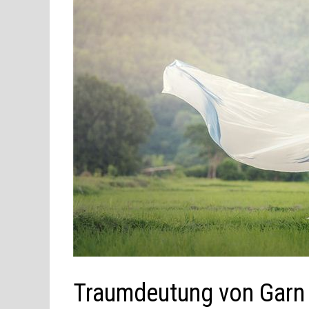
Traumdeutung von Garn