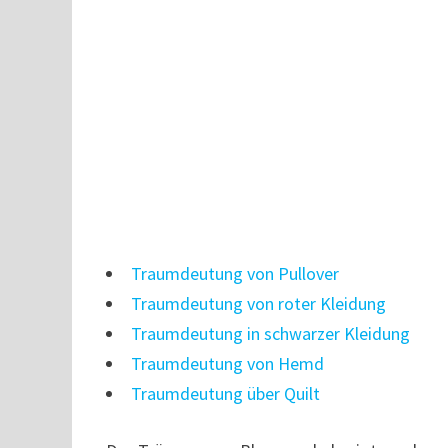
Traumdeutung von Pullover
Traumdeutung von roter Kleidung
Traumdeutung in schwarzer Kleidung
Traumdeutung von Hemd
Traumdeutung über Quilt