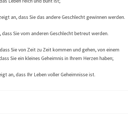
as Leben reich und bunt ist;
eigt an, dass Sie das andere Geschlecht gewinnen werden.
, dass Sie vom anderen Geschlecht betreut werden.
 dass Sie von Zeit zu Zeit kommen und gehen, von einem
dass Sie ein kleines Geheimnis in Ihrem Herzen haben;
gt an, dass Ihr Leben voller Geheimnisse ist.