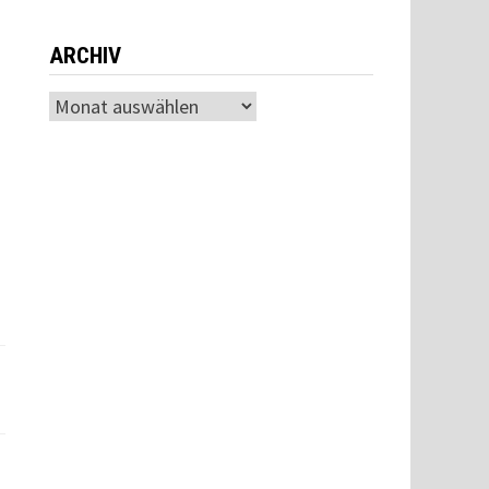
ARCHIV
Archiv