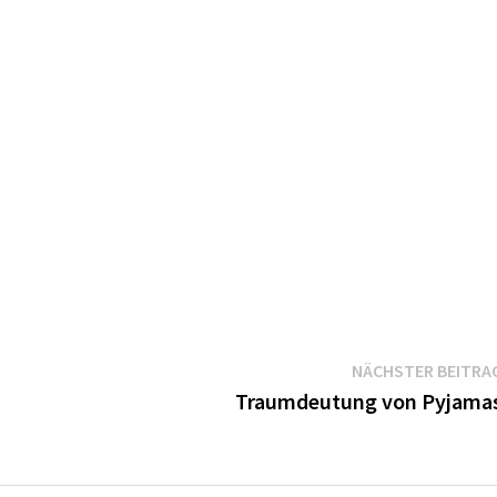
NÄCHSTER BEITRA
Traumdeutung von Pyjama