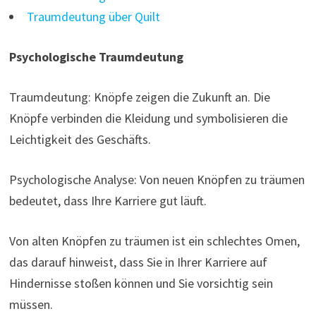
Traumdeutung über Quilt
Psychologische Traumdeutung
Traumdeutung: Knöpfe zeigen die Zukunft an. Die
Knöpfe verbinden die Kleidung und symbolisieren die
Leichtigkeit des Geschäfts.
Psychologische Analyse: Von neuen Knöpfen zu träumen
bedeutet, dass Ihre Karriere gut läuft.
Von alten Knöpfen zu träumen ist ein schlechtes Omen,
das darauf hinweist, dass Sie in Ihrer Karriere auf
Hindernisse stoßen können und Sie vorsichtig sein
müssen.