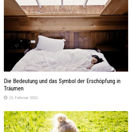
Die Bedeutung und das Symbol der Erschöpfung in
Träumen
15. Februar 2021