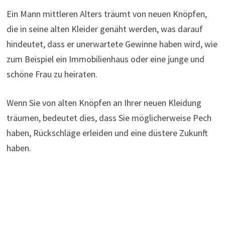
Ein Mann mittleren Alters träumt von neuen Knöpfen,
die in seine alten Kleider genäht werden, was darauf
hindeutet, dass er unerwartete Gewinne haben wird, wie
zum Beispiel ein Immobilienhaus oder eine junge und
schöne Frau zu heiraten.
Wenn Sie von alten Knöpfen an Ihrer neuen Kleidung
träumen, bedeutet dies, dass Sie möglicherweise Pech
haben, Rückschläge erleiden und eine düstere Zukunft
haben.