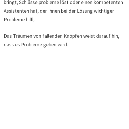
bringt, Schlüsselprobleme löst oder einen kompetenten
Assistenten hat, der Ihnen bei der Lösung wichtiger
Probleme hilft.
Das Träumen von fallenden Knöpfen weist darauf hin,
dass es Probleme geben wird.