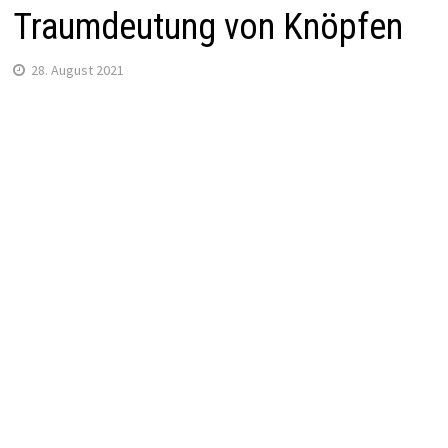
Traumdeutung von Knöpfen
28. August 2021