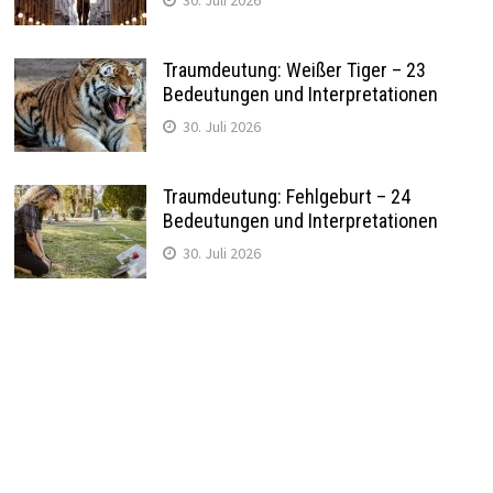
Traumdeutung: Weißer Tiger – 23
Bedeutungen und Interpretationen
30. Juli 2026
Traumdeutung: Fehlgeburt – 24
Bedeutungen und Interpretationen
30. Juli 2026