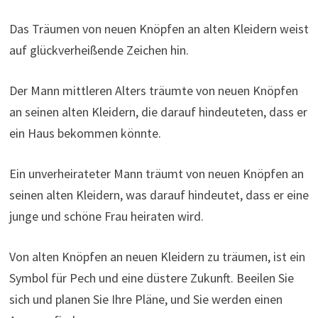
Das Träumen von neuen Knöpfen an alten Kleidern weist
auf glückverheißende Zeichen hin.
Der Mann mittleren Alters träumte von neuen Knöpfen
an seinen alten Kleidern, die darauf hindeuteten, dass er
ein Haus bekommen könnte.
Ein unverheirateter Mann träumt von neuen Knöpfen an
seinen alten Kleidern, was darauf hindeutet, dass er eine
junge und schöne Frau heiraten wird.
Von alten Knöpfen an neuen Kleidern zu träumen, ist ein
Symbol für Pech und eine düstere Zukunft. Beeilen Sie
sich und planen Sie Ihre Pläne, und Sie werden einen