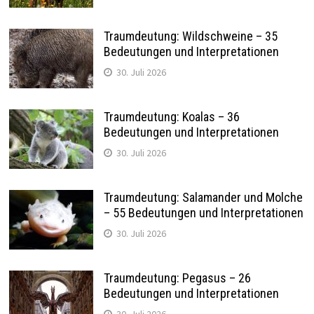
Traumdeutung: Wildschweine – 35
Bedeutungen und Interpretationen
30. Juli 2026
Traumdeutung: Koalas – 36
Bedeutungen und Interpretationen
30. Juli 2026
Traumdeutung: Salamander und Molche
– 55 Bedeutungen und Interpretationen
30. Juli 2026
Traumdeutung: Pegasus – 26
Bedeutungen und Interpretationen
30. Juli 2026