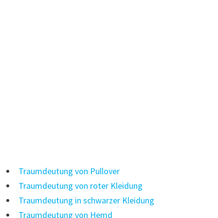
Traumdeutung von Pullover
Traumdeutung von roter Kleidung
Traumdeutung in schwarzer Kleidung
Traumdeutung von Hemd