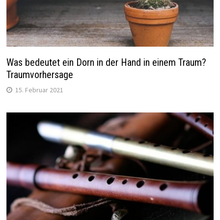
Was bedeutet ein Dorn in der Hand in einem Traum?
Traumvorhersage
15. Februar 2021