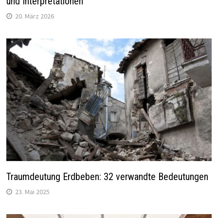
und Interpretationen
20. März 2026
Traumdeutung Erdbeben: 32 verwandte Bedeutungen
23. Mai 2025