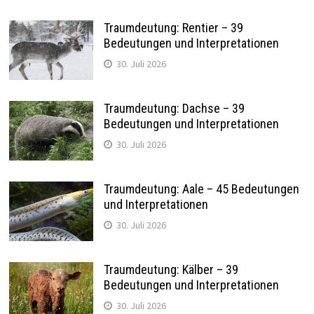
Traumdeutung: Rentier – 39
Bedeutungen und Interpretationen
30. Juli 2026
Traumdeutung: Dachse – 39
Bedeutungen und Interpretationen
30. Juli 2026
Traumdeutung: Aale – 45 Bedeutungen
und Interpretationen
30. Juli 2026
Traumdeutung: Kälber – 39
Bedeutungen und Interpretationen
30. Juli 2026