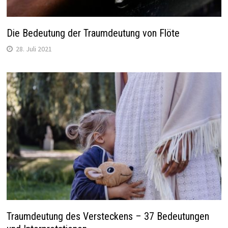
Die Bedeutung der Traumdeutung von Flöte
28. Juli 2021
Traumdeutung des Versteckens – 37 Bedeutungen