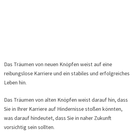
Das Träumen von neuen Knöpfen weist auf eine
reibungslose Karriere und ein stabiles und erfolgreiches
Leben hin.
Das Träumen von alten Knöpfen weist darauf hin, dass
Sie in Ihrer Karriere auf Hindernisse stoßen könnten,
was darauf hindeutet, dass Sie in naher Zukunft
vorsichtig sein sollten.