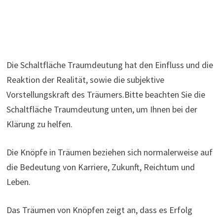
Die Schaltfläche Traumdeutung hat den Einfluss und die
Reaktion der Realität, sowie die subjektive
Vorstellungskraft des Träumers.Bitte beachten Sie die
Schaltfläche Traumdeutung unten, um Ihnen bei der
Klärung zu helfen.
Die Knöpfe in Träumen beziehen sich normalerweise auf
die Bedeutung von Karriere, Zukunft, Reichtum und
Leben.
Das Träumen von Knöpfen zeigt an, dass es Erfolg