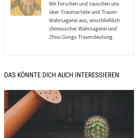
Wir forschen und tauschen uns
über Traumurteile und Traum-
Wahrsagerei aus, einschließlich
chinesischer Wahrsagerei und
Zhou Gongs Traumdeutung.
DAS KÖNNTE DICH AUCH INTERESSIEREN