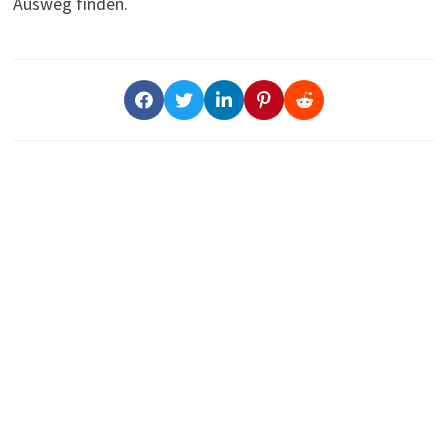
Ausweg finden.