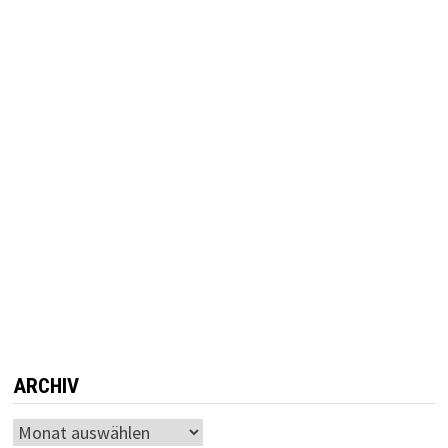
ARCHIV
Archiv