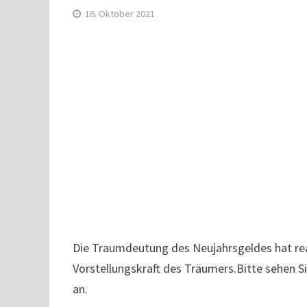
16. Oktober 2021
Die Traumdeutung des Neujahrsgeldes hat rea
Vorstellungskraft des Träumers.Bitte sehen S
an.