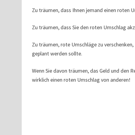
Zu träumen, dass Ihnen jemand einen roten 
Zu träumen, dass Sie den roten Umschlag akzep
Zu träumen, rote Umschläge zu verschenken, b
geplant werden sollte.
Wenn Sie davon träumen, das Geld und den Rei
wirklich einen roten Umschlag von anderen!