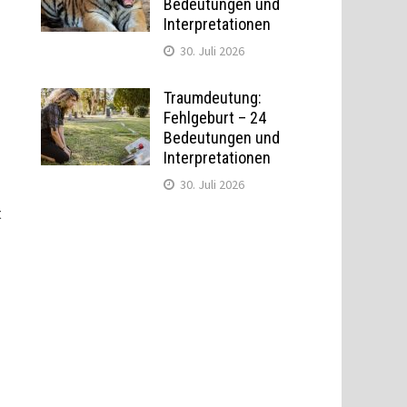
Bedeutungen und
Interpretationen
30. Juli 2026
Traumdeutung:
Fehlgeburt – 24
Bedeutungen und
Interpretationen
30. Juli 2026
t