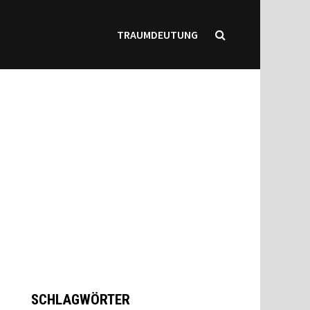
TRAUMDEUTUNG
SCHLAGWÖRTER