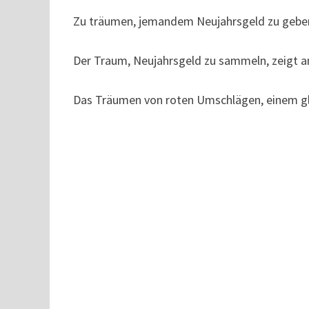
Zu träumen, jemandem Neujahrsgeld zu geben,
Der Traum, Neujahrsgeld zu sammeln, zeigt 
Das Träumen von roten Umschlägen, einem glüc