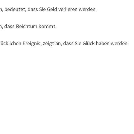
 bedeutet, dass Sie Geld verlieren werden.
an, dass Reichtum kommt.
klichen Ereignis, zeigt an, dass Sie Glück haben werden.