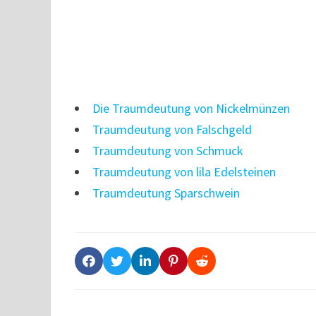
Die Traumdeutung von Nickelmünzen
Traumdeutung von Falschgeld
Traumdeutung von Schmuck
Traumdeutung von lila Edelsteinen
Traumdeutung Sparschwein