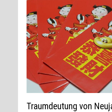
Traumdeutung von Neuj