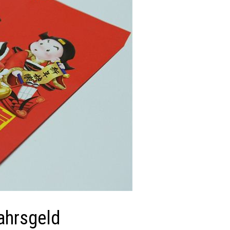
ahrsgeld