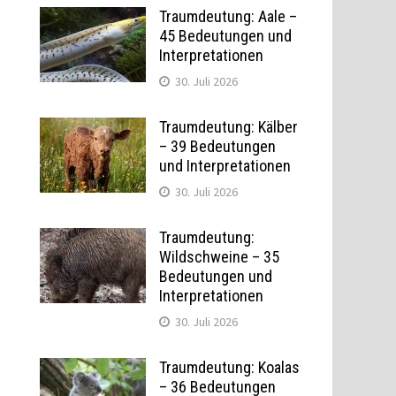
Traumdeutung: Aale –
45 Bedeutungen und
Interpretationen
30. Juli 2026
Traumdeutung: Kälber
– 39 Bedeutungen
und Interpretationen
30. Juli 2026
Traumdeutung:
Wildschweine – 35
Bedeutungen und
Interpretationen
30. Juli 2026
Traumdeutung: Koalas
– 36 Bedeutungen