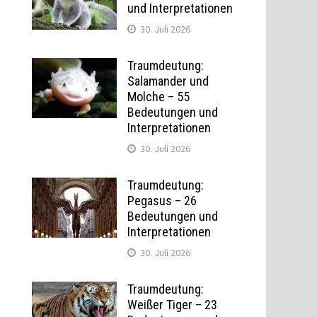
und Interpretationen
30. Juli 2026
Traumdeutung:
Salamander und
Molche – 55
Bedeutungen und
Interpretationen
30. Juli 2026
Traumdeutung:
Pegasus – 26
Bedeutungen und
Interpretationen
30. Juli 2026
Traumdeutung:
Weißer Tiger – 23