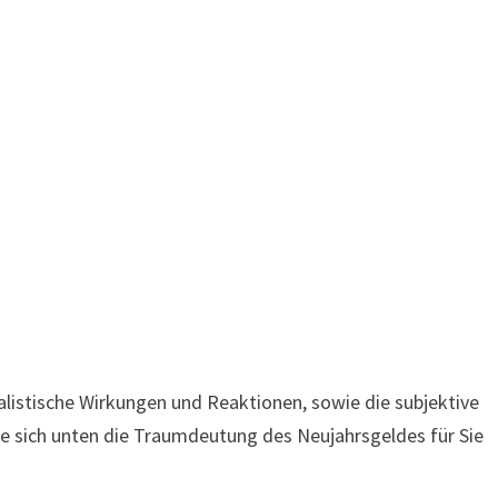
listische Wirkungen und Reaktionen, sowie die subjektive
ie sich unten die Traumdeutung des Neujahrsgeldes für Sie