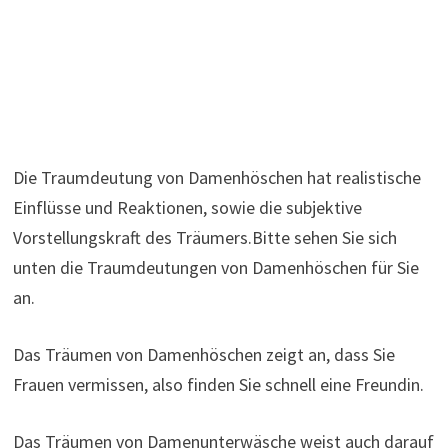
Die Traumdeutung von Damenhöschen hat realistische
Einflüsse und Reaktionen, sowie die subjektive
Vorstellungskraft des Träumers.Bitte sehen Sie sich
unten die Traumdeutungen von Damenhöschen für Sie
an.
Das Träumen von Damenhöschen zeigt an, dass Sie
Frauen vermissen, also finden Sie schnell eine Freundin.
Das Träumen von Damenunterwäsche weist auch darauf