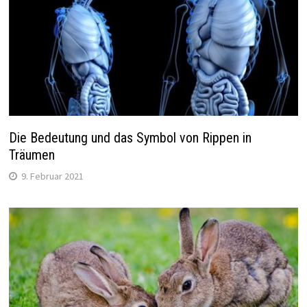
Die Bedeutung und das Symbol von Rippen in
Träumen
9. Februar 2021