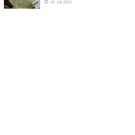
30. Juli 2026