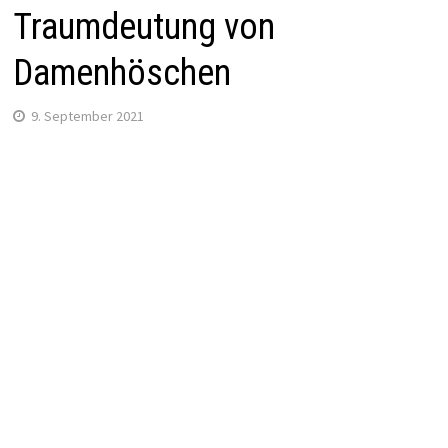
Traumdeutung von
Damenhöschen
9. September 2021