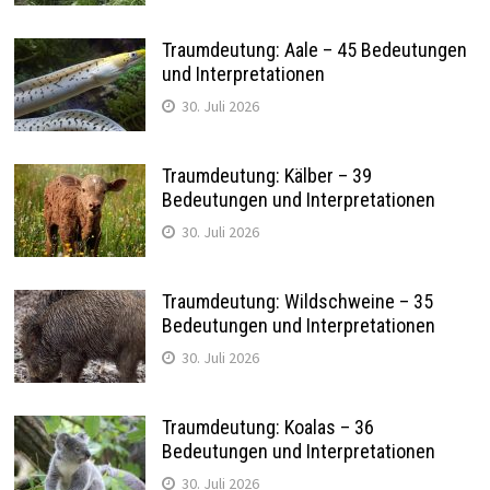
Traumdeutung: Aale – 45 Bedeutungen
und Interpretationen
30. Juli 2026
Traumdeutung: Kälber – 39
Bedeutungen und Interpretationen
30. Juli 2026
Traumdeutung: Wildschweine – 35
Bedeutungen und Interpretationen
30. Juli 2026
Traumdeutung: Koalas – 36
Bedeutungen und Interpretationen
30. Juli 2026