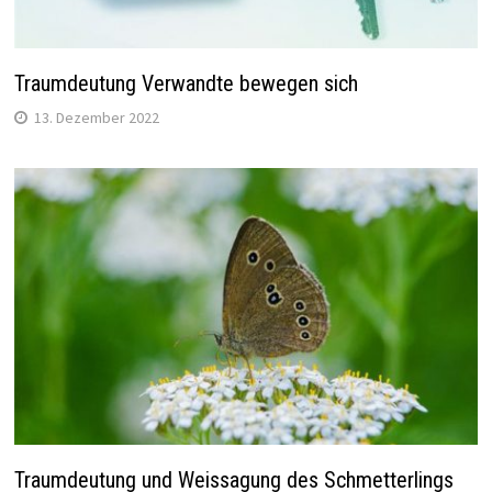
Traumdeutung Verwandte bewegen sich
13. Dezember 2022
Traumdeutung und Weissagung des Schmetterlings