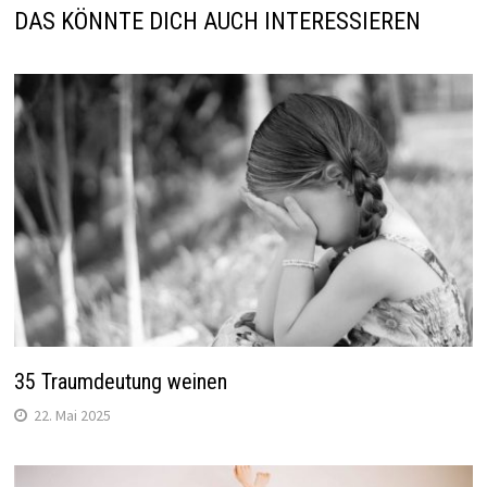
DAS KÖNNTE DICH AUCH INTERESSIEREN
35 Traumdeutung weinen
22. Mai 2025