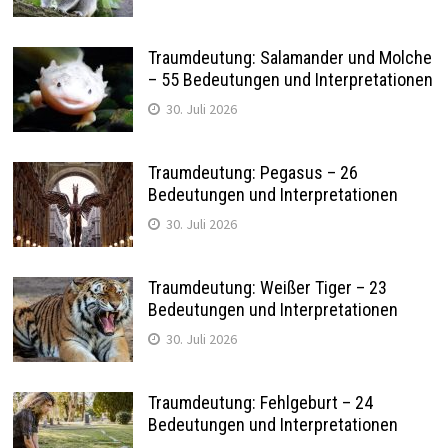
Traumdeutung: Salamander und Molche
– 55 Bedeutungen und Interpretationen
30. Juli 2026
Traumdeutung: Pegasus – 26
Bedeutungen und Interpretationen
30. Juli 2026
Traumdeutung: Weißer Tiger – 23
Bedeutungen und Interpretationen
30. Juli 2026
Traumdeutung: Fehlgeburt – 24
Bedeutungen und Interpretationen