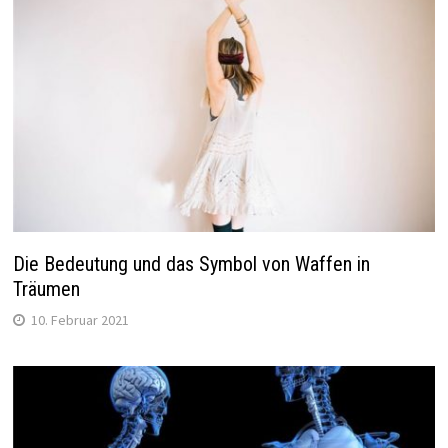
Die Bedeutung und das Symbol von Waffen in
Träumen
10. Februar 2021