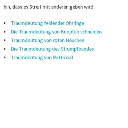
hin, dass es Streit mit anderen geben wird.
Traumdeutung fehlender Ohrringe
Die Traumdeutung von Knöpfen schneiden
Traumdeutung von roten Höschen
Die Traumdeutung des Strumpfbandes
Traumdeutung von Petticoat