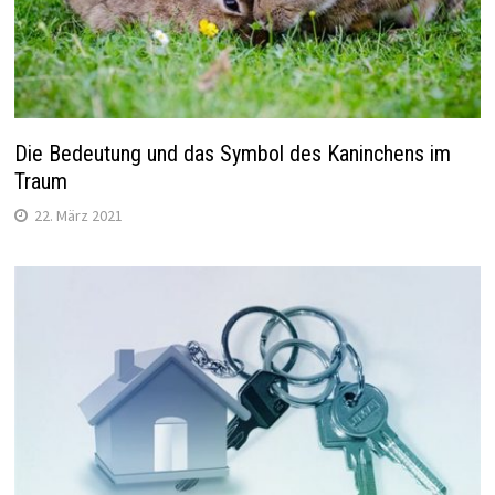
Die Bedeutung und das Symbol des Kaninchens im
Traum
22. März 2021